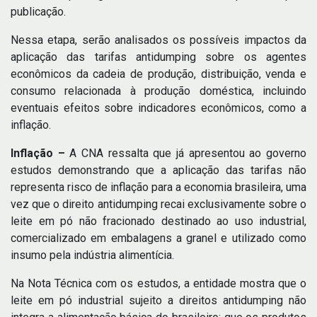
publicação.
Nessa etapa, serão analisados os possíveis impactos da
aplicação das tarifas antidumping sobre os agentes
econômicos da cadeia de produção, distribuição, venda e
consumo relacionada à produção doméstica, incluindo
eventuais efeitos sobre indicadores econômicos, como a
inflação.
Inflação –
A CNA ressalta que já apresentou ao governo
estudos demonstrando que a aplicação das tarifas não
representa risco de inflação para a economia brasileira, uma
vez que o direito antidumping recai exclusivamente sobre o
leite em pó não fracionado destinado ao uso industrial,
comercializado em embalagens a granel e utilizado como
insumo pela indústria alimentícia.
Na Nota Técnica com os estudos, a entidade mostra que o
leite em pó industrial sujeito a direitos antidumping não