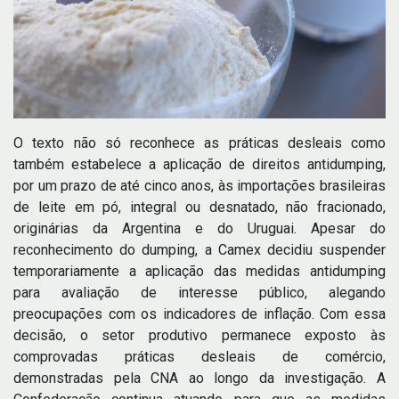
O texto não só reconhece as práticas desleais como
também estabelece a aplicação de direitos antidumping,
por um prazo de até cinco anos, às importações brasileiras
de leite em pó, integral ou desnatado, não fracionado,
originárias da Argentina e do Uruguai. Apesar do
reconhecimento do dumping, a Camex decidiu suspender
temporariamente a aplicação das medidas antidumping
para avaliação de interesse público, alegando
preocupações com os indicadores de inflação. Com essa
decisão, o setor produtivo permanece exposto às
comprovadas práticas desleais de comércio,
demonstradas pela CNA ao longo da investigação. A