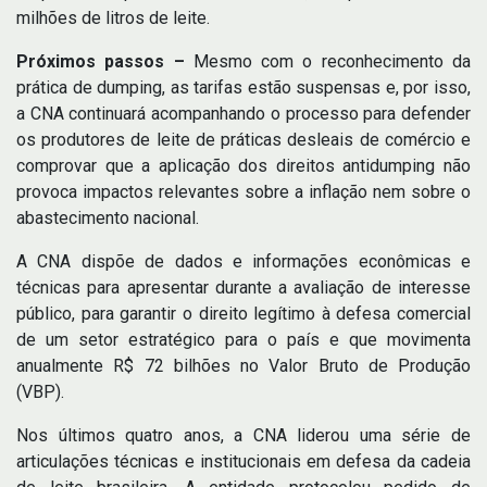
milhões de litros de leite.
Próximos passos –
Mesmo com o reconhecimento da
prática de dumping, as tarifas estão suspensas e, por isso,
a CNA continuará acompanhando o processo para defender
os produtores de leite de práticas desleais de comércio e
comprovar que a aplicação dos direitos antidumping não
provoca impactos relevantes sobre a inflação nem sobre o
abastecimento nacional.
A CNA dispõe de dados e informações econômicas e
técnicas para apresentar durante a avaliação de interesse
público, para garantir o direito legítimo à defesa comercial
de um setor estratégico para o país e que movimenta
anualmente R$ 72 bilhões no Valor Bruto de Produção
(VBP).
Nos últimos quatro anos, a CNA liderou uma série de
articulações técnicas e institucionais em defesa da cadeia