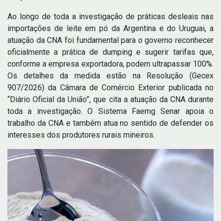
Ao longo de toda a investigação de práticas desleais nas
importações de leite em pó da Argentina e do Uruguai, a
atuação da CNA foi fundamental para o governo reconhecer
oficialmente a prática de dumping e sugerir tarifas que,
conforme a empresa exportadora, podem ultrapassar 100%.
Os detalhes da medida estão na Resolução (Gecex
907/2026) da Câmara de Comércio Exterior publicada no
“Diário Oficial da União”, que cita a atuação da CNA durante
toda a investigação. O Sistema Faemg Senar apoia o
trabalho da CNA e também atua no sentido de defender os
interesses dos produtores rurais mineiros.