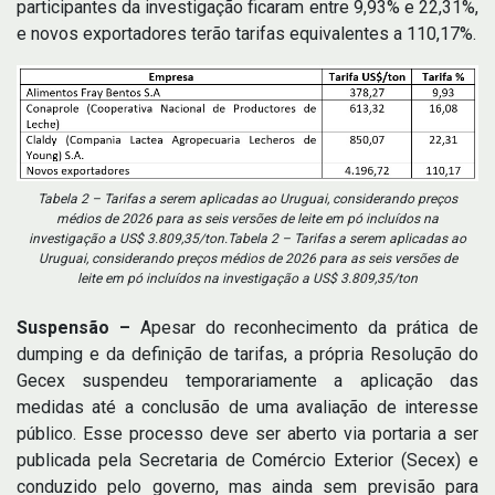
participantes da investigação ficaram entre 9,93% e 22,31%,
e novos exportadores terão tarifas equivalentes a 110,17%.
Tabela 2 – Tarifas a serem aplicadas ao Uruguai, considerando preços
médios de 2026 para as seis versões de leite em pó incluídos na
investigação a US$ 3.809,35/ton.Tabela 2 – Tarifas a serem aplicadas ao
Uruguai, considerando preços médios de 2026 para as seis versões de
leite em pó incluídos na investigação a US$ 3.809,35/ton
Suspensão –
Apesar do reconhecimento da prática de
dumping e da definição de tarifas, a própria Resolução do
Gecex suspendeu temporariamente a aplicação das
medidas até a conclusão de uma avaliação de interesse
público. Esse processo deve ser aberto via portaria a ser
publicada pela Secretaria de Comércio Exterior (Secex) e
conduzido pelo governo, mas ainda sem previsão para