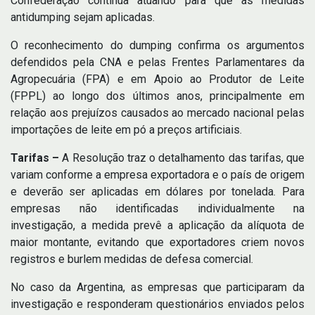
Confederação continua atuando para que as medidas
antidumping sejam aplicadas.
O reconhecimento do dumping confirma os argumentos
defendidos pela CNA e pelas Frentes Parlamentares da
Agropecuária (FPA) e em Apoio ao Produtor de Leite
(FPPL) ao longo dos últimos anos, principalmente em
relação aos prejuízos causados ao mercado nacional pelas
importações de leite em pó a preços artificiais.
Tarifas –
A Resolução traz o detalhamento das tarifas, que
variam conforme a empresa exportadora e o país de origem
e deverão ser aplicadas em dólares por tonelada. Para
empresas não identificadas individualmente na
investigação, a medida prevê a aplicação da alíquota de
maior montante, evitando que exportadores criem novos
registros e burlem medidas de defesa comercial.
No caso da Argentina, as empresas que participaram da
investigação e responderam questionários enviados pelos