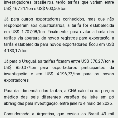
investigadores brasileiros, terão tarifas que variam entre
US$ 167,31/ton e US$ 903,50/ton.
Já para outros exportadores conhecidos, mas que não
responderam aos questionários, a tarifa foi estabelecida
em US$ 1.707,08/ton. Finalmente, para evitar a burla das
tarifas via abertura de novos registros para exportação, a
tarifa estabelecida para novos exportadores ficou em US$
4.183,17/ton.
Já para o Uruguai, as tarifas ficaram entre US$ 378,27/ton e
US$ 850,07/ton para exportadores participantes da
investigação e em US$ 4.196,72/ton para os novos
exportadores.
Para dar dimensão das tarifas, a CNA calculou os preços
médios das seis diferentes versões de leite em pó
abrangidas pela investigação, entre janeiro e maio de 2026.
Considerando a Argentina, que enviou ao Brasil 49 mil