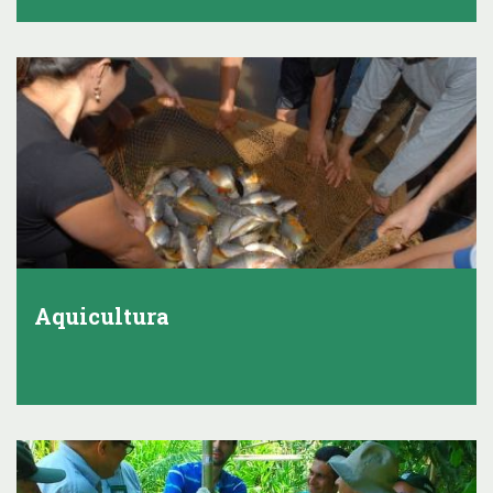
Aquicultura