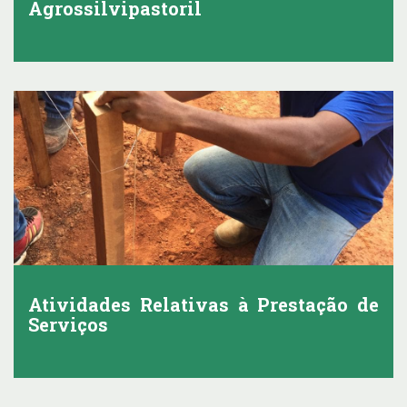
Agrossilvipastoril
Atividades Relativas à Prestação de
Serviços