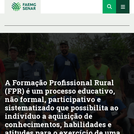
A Formação Profissional Rural
(FPR) é um processo educativo,
não formal, participativo e
sistematizado que possibilita ao
indivíduo a aquisição de
conhecimentos, habilidades e
atitudes para o exercício de uma