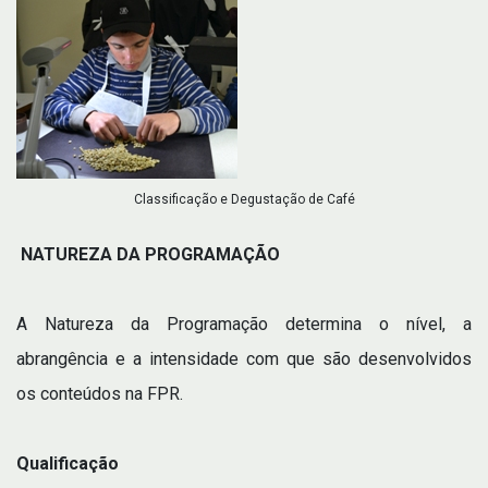
Classificação e Degustação de Café
NATUREZA DA PROGRAMAÇÃO
A Natureza da Programação determina o nível, a
abrangência e a intensidade com que são desenvolvidos
os conteúdos na FPR.
Qualificação