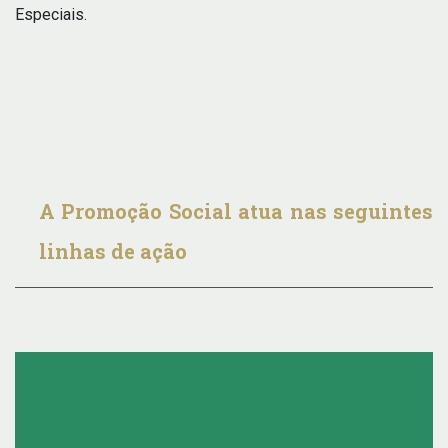
Especiais.
A Promoção Social atua nas seguintes
linhas de ação