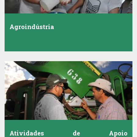
Agroindústria
Atividades de Apoio