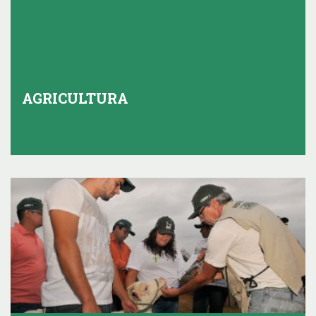
AGRICULTURA