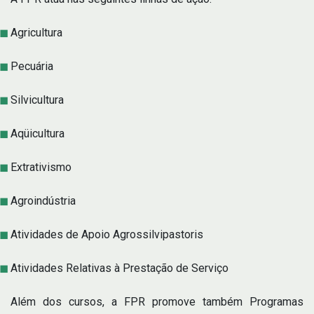
Agricultura
Pecuária
Silvicultura
Aqüicultura
Extrativismo
Agroindústria
Atividades de Apoio Agrossilvipastoris
Atividades Relativas à Prestação de Serviço
Além dos cursos, a FPR promove também Programas