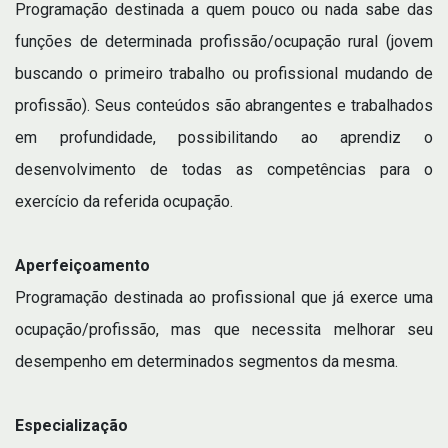
Programação destinada a quem pouco ou nada sabe das
funções de determinada profissão/ocupação rural (jovem
buscando o primeiro trabalho ou profissional mudando de
profissão). Seus conteúdos são abrangentes e trabalhados
em profundidade, possibilitando ao aprendiz o
desenvolvimento de todas as competências para o
exercício da referida ocupação.
Aperfeiçoamento
Programação destinada ao profissional que já exerce uma
ocupação/profissão, mas que necessita melhorar seu
desempenho em determinados segmentos da mesma.
Especialização