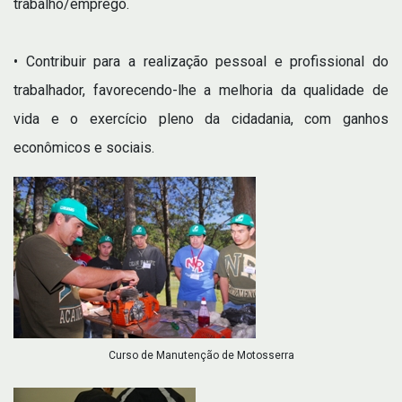
trabalho/emprego.
• Contribuir para a realização pessoal e profissional do
trabalhador, favorecendo-lhe a melhoria da qualidade de
vida e o exercício pleno da cidadania, com ganhos
econômicos e sociais.
Curso de Manutenção de Motosserra