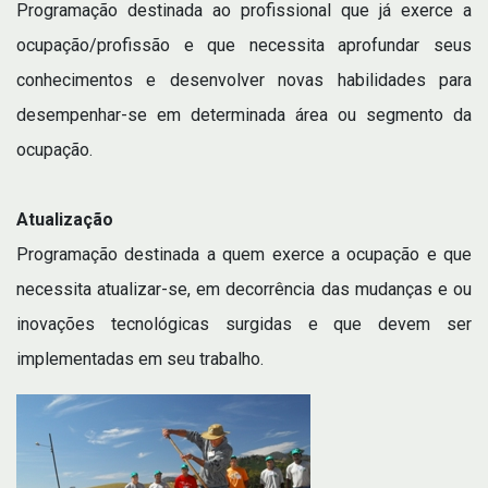
Programação destinada ao profissional que já exerce a
ocupação/profissão e que necessita aprofundar seus
conhecimentos e desenvolver novas habilidades para
desempenhar-se em determinada área ou segmento da
ocupação.
Atualização
Programação destinada a quem exerce a ocupação e que
necessita atualizar-se, em decorrência das mudanças e ou
inovações tecnológicas surgidas e que devem ser
implementadas em seu trabalho.