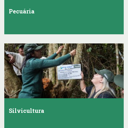
Pecuária
Silvicultura