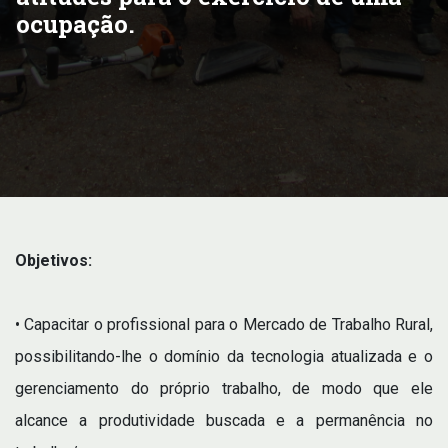
ocupação.
Objetivos:
• Capacitar o profissional para o Mercado de Trabalho Rural,
possibilitando-lhe o domínio da tecnologia atualizada e o
gerenciamento do próprio trabalho, de modo que ele
alcance a produtividade buscada e a permanência no