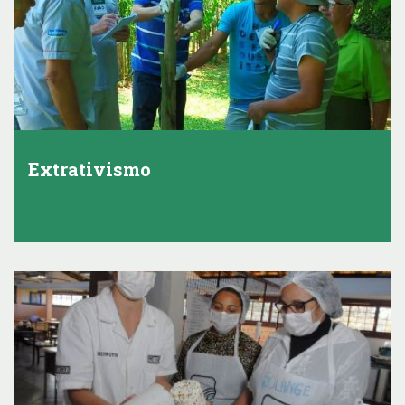
Extrativismo