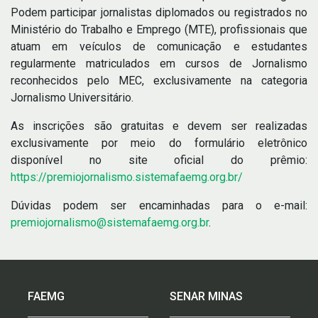
Podem participar jornalistas diplomados ou registrados no
Ministério do Trabalho e Emprego (MTE), profissionais que
atuam em veículos de comunicação e estudantes
regularmente matriculados em cursos de Jornalismo
reconhecidos pelo MEC, exclusivamente na categoria
Jornalismo Universitário.
As inscrições são gratuitas e devem ser realizadas
exclusivamente por meio do formulário eletrônico
disponível no site oficial do prêmio:
https://premiojornalismo.sistemafaemg.org.br/
Dúvidas podem ser encaminhadas para o e-mail:
premiojornalismo@sistemafaemg.org.br
.
FAEMG
SENAR MINAS