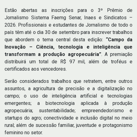
Estão abertas as inscrições para o 3º Prêmio de
Jornalismo Sistema Faemg Senar, Inaes e Sindicatos –
2026. Profissionais e estudantes de Jornalismo de todo o
país têm até o dia 30 de setembro para inscrever trabalhos
que abordem o tema central desta edição:
“Campo da
Inovação – Ciência, tecnologia e inteligência que
transformam a produção agropecuária”
. A premiação
distribuirá um total de R$ 97 mil, além de troféus e
certificados aos vencedores.
Serão considerados trabalhos que retratem, entre outros
assuntos, a agricultura de precisão e a digitalização no
campo; o uso de inteligência artificial e tecnologias
emergentes; a biotecnologia aplicada à produção
agropecuária; sustentabilidade; empreendedorismo e
startups do agro; conectividade e inclusão digital no meio
rural; além de sucessão familiar, juventude e protagonismo
feminino no setor.