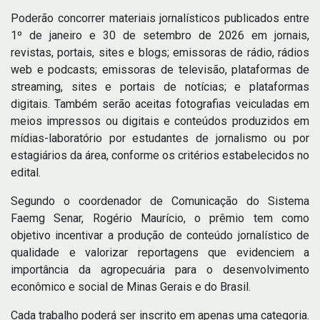
Poderão concorrer materiais jornalísticos publicados entre
1º de janeiro e 30 de setembro de 2026 em jornais,
revistas, portais, sites e blogs; emissoras de rádio, rádios
web e podcasts; emissoras de televisão, plataformas de
streaming, sites e portais de notícias; e plataformas
digitais. Também serão aceitas fotografias veiculadas em
meios impressos ou digitais e conteúdos produzidos em
mídias-laboratório por estudantes de jornalismo ou por
estagiários da área, conforme os critérios estabelecidos no
edital.
Segundo o coordenador de Comunicação do Sistema
Faemg Senar, Rogério Maurício, o prêmio tem como
objetivo incentivar a produção de conteúdo jornalístico de
qualidade e valorizar reportagens que evidenciem a
importância da agropecuária para o desenvolvimento
econômico e social de Minas Gerais e do Brasil.
Cada trabalho poderá ser inscrito em apenas uma categoria.