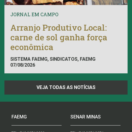
JORNAL EM CAMPO
Arranjo Produtivo Local:
carne de sol ganha força
econômica
SISTEMA FAEMG, SINDICATOS, FAEMG
07/08/2026
VEJA TODAS AS NOTÍCIAS
FAEMG
SENAR MINAS