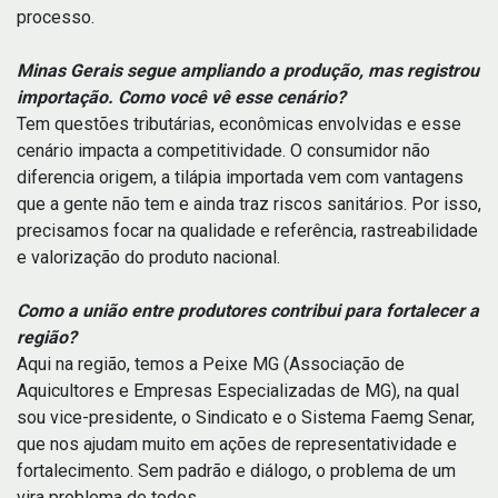
processo.
Minas Gerais segue ampliando a produção, mas registrou
importação. Como você vê esse cenário?
Tem questões tributárias, econômicas envolvidas e esse
cenário impacta a competitividade. O consumidor não
diferencia origem, a tilápia importada vem com vantagens
que a gente não tem e ainda traz riscos sanitários. Por isso,
precisamos focar na qualidade e referência, rastreabilidade
e valorização do produto nacional.
Como a união entre produtores contribui para fortalecer a
região?
Aqui na região, temos a Peixe MG (Associação de
Aquicultores e Empresas Especializadas de MG), na qual
sou vice-presidente, o Sindicato e o Sistema Faemg Senar,
que nos ajudam muito em ações de representatividade e
fortalecimento. Sem padrão e diálogo, o problema de um
vira problema de todos.