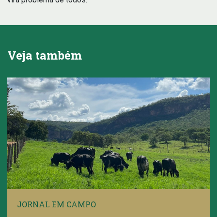
Veja também
JORNAL EM CAMPO