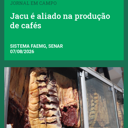
JORNAL EM CAMPO
Jacu é aliado na produção
de cafés
SISTEMA FAEMG, SENAR
07/08/2026