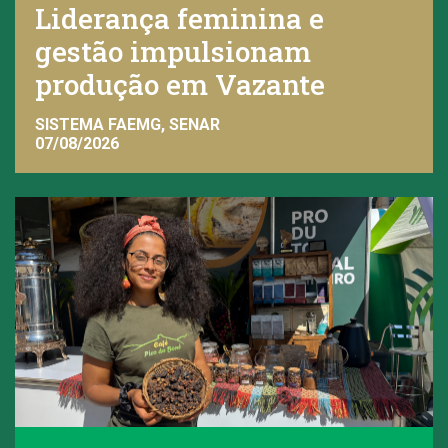
Liderança feminina e
gestão impulsionam
produção em Vazante
SISTEMA FAEMG, SENAR
07/08/2026