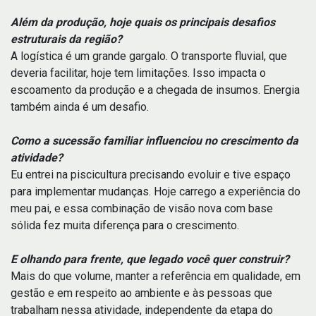
Além da produção, hoje quais os principais desafios
estruturais da região?
A logística é um grande gargalo. O transporte fluvial, que
deveria facilitar, hoje tem limitações. Isso impacta o
escoamento da produção e a chegada de insumos. Energia
também ainda é um desafio.
Como a sucessão familiar influenciou no crescimento da
atividade?
Eu entrei na piscicultura precisando evoluir e tive espaço
para implementar mudanças. Hoje carrego a experiência do
meu pai, e essa combinação de visão nova com base
sólida fez muita diferença para o crescimento.
E olhando para frente, que legado você quer construir?
Mais do que volume, manter a referência em qualidade, em
gestão e em respeito ao ambiente e às pessoas que
trabalham nessa atividade, independente da etapa do