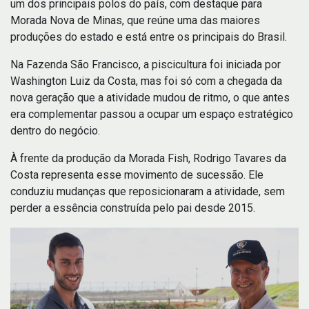
um dos principais polos do país, com destaque para
Morada Nova de Minas, que reúne uma das maiores
produções do estado e está entre os principais do Brasil.
Na Fazenda São Francisco, a piscicultura foi iniciada por
Washington Luiz da Costa, mas foi só com a chegada da
nova geração que a atividade mudou de ritmo, o que antes
era complementar passou a ocupar um espaço estratégico
dentro do negócio.
À frente da produção da Morada Fish, Rodrigo Tavares da
Costa representa esse movimento de sucessão. Ele
conduziu mudanças que reposicionaram a atividade, sem
perder a essência construída pelo pai desde 2015.