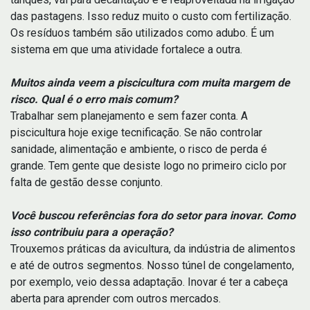
das pastagens. Isso reduz muito o custo com fertilização.
Os resíduos também são utilizados como adubo. É um
sistema em que uma atividade fortalece a outra.
Muitos ainda veem a piscicultura com muita margem de
risco. Qual é o erro mais comum?
Trabalhar sem planejamento e sem fazer conta. A
piscicultura hoje exige tecnificação. Se não controlar
sanidade, alimentação e ambiente, o risco de perda é
grande. Tem gente que desiste logo no primeiro ciclo por
falta de gestão desse conjunto.
Você buscou referências fora do setor para inovar. Como
isso contribuiu para a operação?
Trouxemos práticas da avicultura, da indústria de alimentos
e até de outros segmentos. Nosso túnel de congelamento,
por exemplo, veio dessa adaptação. Inovar é ter a cabeça
aberta para aprender com outros mercados.