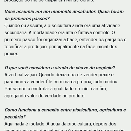
Você assumiu em um momento desafiador. Quais foram
os primeiros passos?
Quando eu assumi, a piscicultura ainda era uma atividade
secundária. A mortalidade era alta e faltava controle. O
primeiro passo foi organizar a base, entender os gargalos e
tecnificar a produção, principalmente na fase inicial dos
peixes.
O que você considera a virada de chave do negócio?
A verticalização. Quando deixamos de vender peixe e
passamos a vender filé com marca própria, tudo mudou.
Passamos a controlar a qualidade do início ao fim,
agregando valor de verdade ao produto.
Como funciona a conexão entre piscicultura, agricultura e
pecuária?
Aqui nada é isolado. A água da piscicultura, depois dos
tanques, vai para decantação e é reaproveitada na irrigação