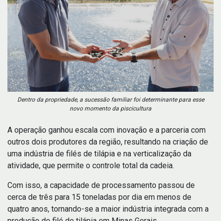
Dentro da propriedade, a sucessão familiar foi determinante para esse
novo momento da piscicultura
A operação ganhou escala com inovação e a parceria com
outros dois produtores da região, resultando na criação de
uma indústria de filés de tilápia e na verticalização da
atividade, que permite o controle total da cadeia.
Com isso, a capacidade de processamento passou de
cerca de três para 15 toneladas por dia em menos de
quatro anos, tornando-se a maior indústria integrada com a
produção do filé de tilápia em Minas Gerais.