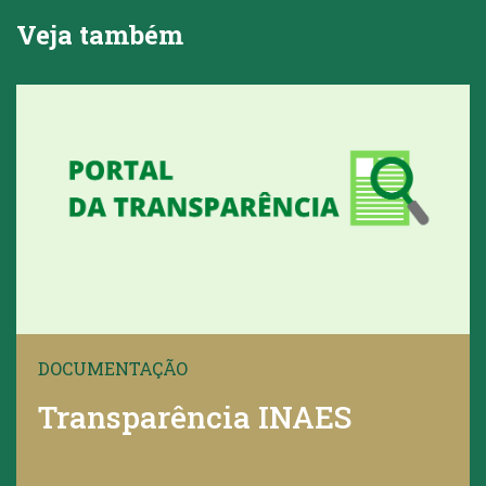
Veja também
DOCUMENTAÇÃO
Transparência INAES