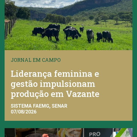
JORNAL EM CAMPO
Liderança feminina e
gestão impulsionam
produção em Vazante
SISTEMA FAEMG, SENAR
07/08/2026