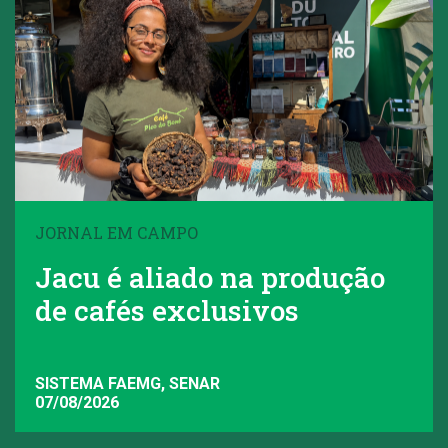
JORNAL EM CAMPO
Jacu é aliado na produção
de cafés exclusivos
SISTEMA FAEMG, SENAR
07/08/2026