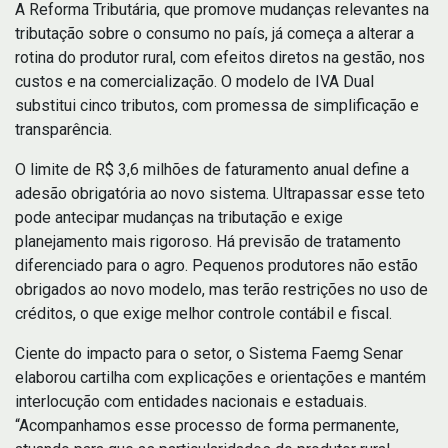
A Reforma Tributária, que promove mudanças relevantes na
tributação sobre o consumo no país, já começa a alterar a
rotina do produtor rural, com efeitos diretos na gestão, nos
custos e na comercialização. O modelo de IVA Dual
substitui cinco tributos, com promessa de simplificação e
transparência.
O limite de R$ 3,6 milhões de faturamento anual define a
adesão obrigatória ao novo sistema. Ultrapassar esse teto
pode antecipar mudanças na tributação e exige
planejamento mais rigoroso. Há previsão de tratamento
diferenciado para o agro. Pequenos produtores não estão
obrigados ao novo modelo, mas terão restrições no uso de
créditos, o que exige melhor controle contábil e fiscal.
Ciente do impacto para o setor, o Sistema Faemg Senar
elaborou cartilha com explicações e orientações e mantém
interlocução com entidades nacionais e estaduais.
“Acompanhamos esse processo de forma permanente,