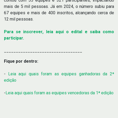
contou com 55 equipes e 321 participantes, impactando
mais de 5 mil pessoas. Já em 2024, o número subiu para
67 equipes e mais de 400 inscritos, alcançando cerca de
12 mil pessoas.
Para se inscrever, leia aqui o edital e saiba como
participar.
_________________________________
Fique por dentro:
-
Leia aqui quais foram as equipes ganhadoras da 2ª
edição
-
Leia aqui quais foram as equipes vencedoras da 1ª edição