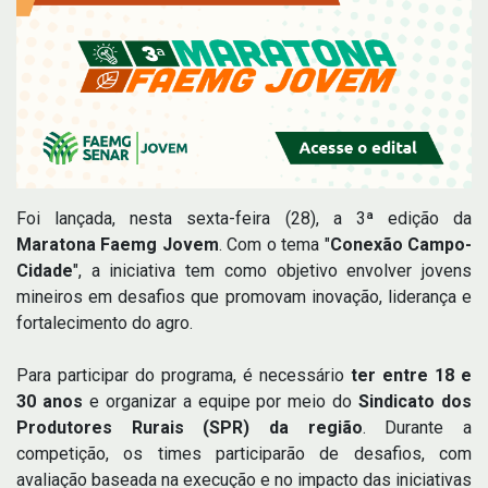
Foi lançada, nesta sexta-feira (28), a 3ª edição da
Maratona Faemg Jovem
. Com o tema "
Conexão Campo-
Cidade
", a iniciativa tem como objetivo envolver jovens
mineiros em desafios que promovam inovação, liderança e
fortalecimento do agro.
Para participar do programa, é necessário
ter entre 18 e
30 anos
e organizar a equipe por meio do
Sindicato dos
Produtores Rurais (SPR) da região
. Durante a
competição, os times participarão de desafios, com
avaliação baseada na execução e no impacto das iniciativas