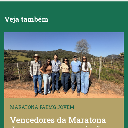
Veja também
MARATONA FAEMG JOVEM
Vencedores da Maratona