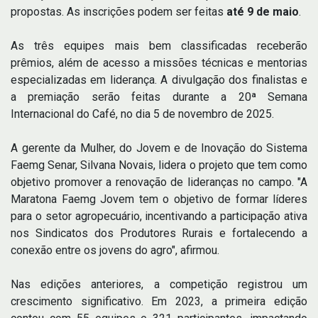
propostas. As inscrições podem ser feitas
até 9 de maio
.
As três equipes mais bem classificadas receberão
prêmios, além de acesso a missões técnicas e mentorias
especializadas em liderança. A divulgação dos finalistas e
a premiação serão feitas durante a 20ª Semana
Internacional do Café, no dia 5 de novembro de 2025.
A gerente da Mulher, do Jovem e de Inovação do Sistema
Faemg Senar, Silvana Novais, lidera o projeto que tem como
objetivo promover a renovação de lideranças no campo. "A
Maratona Faemg Jovem tem o objetivo de formar líderes
para o setor agropecuário, incentivando a participação ativa
nos Sindicatos dos Produtores Rurais e fortalecendo a
conexão entre os jovens do agro", afirmou.
Nas edições anteriores, a competição registrou um
crescimento significativo. Em 2023, a primeira edição