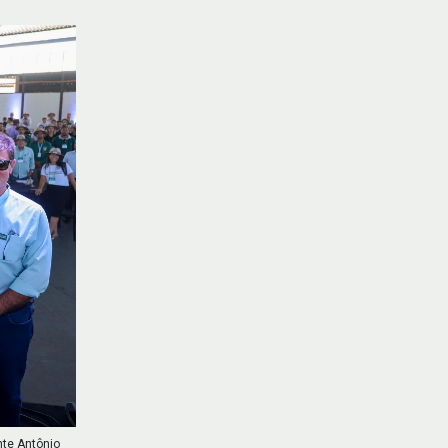
nte Antônio