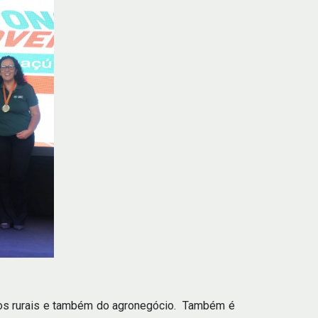
tos rurais e também do agronegócio. Também é