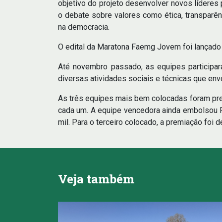
objetivo do projeto desenvolver novos líderes 
o debate sobre valores como ética, transparên
na democracia.
O edital da Maratona Faemg Jovem foi lançado
Até novembro passado, as equipes participar
diversas atividades sociais e técnicas que env
As três equipes mais bem colocadas foram pr
cada um. A equipe vencedora ainda embolsou R
mil. Para o terceiro colocado, a premiação foi d
Veja também