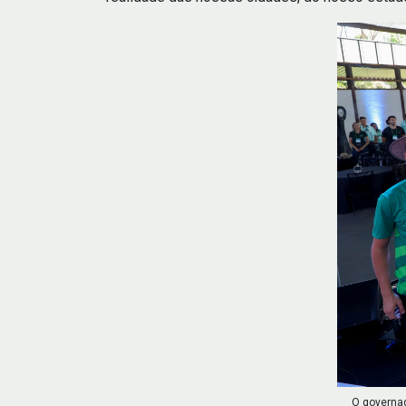
O governad