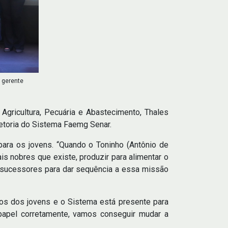
 gerente
Agricultura, Pecuária e Abastecimento, Thales
retoria do Sistema Faemg Senar.
para os jovens. “Quando o Toninho (Antônio de
is nobres que existe, produzir para alimentar o
sucessores para dar sequência a essa missão
ãos dos jovens e o Sistema está presente para
 papel corretamente, vamos conseguir mudar a