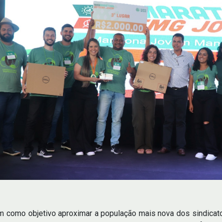
 como objetivo aproximar a população mais nova dos sindica