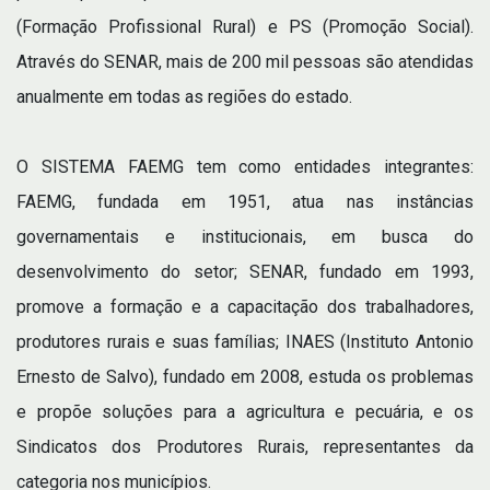
(Formação Profissional Rural) e PS (Promoção Social).
Através do SENAR, mais de 200 mil pessoas são atendidas
anualmente em todas as regiões do estado.
O SISTEMA FAEMG tem como entidades integrantes:
FAEMG, fundada em 1951, atua nas instâncias
governamentais e institucionais, em busca do
desenvolvimento do setor; SENAR, fundado em 1993,
promove a formação e a capacitação dos trabalhadores,
produtores rurais e suas famílias; INAES (Instituto Antonio
Ernesto de Salvo), fundado em 2008, estuda os problemas
e propõe soluções para a agricultura e pecuária, e os
Sindicatos dos Produtores Rurais, representantes da
categoria nos municípios.