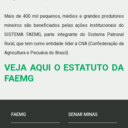
Mais de 400 mil pequenos, médios e grandes produtores
mineiros são beneficiados pelas ações institucionais do
SISTEMA FAEMG, parte integrante do Sistema Patronal
Rural, que tem como entidade líder a CNA (Confederação da
Agricultura e Pecuária do Brasil).
VEJA AQUI O ESTATUTO DA
FAEMG
FAEMG
SENAR MINAS