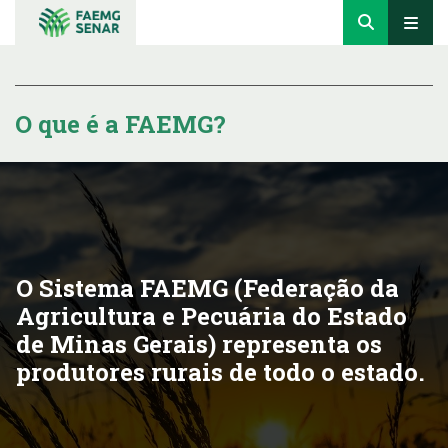
O que é a FAEMG?
O Sistema FAEMG (Federação da
Agricultura e Pecuária do Estado
de Minas Gerais) representa os
produtores rurais de todo o estado.