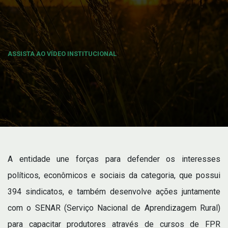
ASSISTA AO VÍDEO INSTITUCIONAL
A entidade une forças para defender os interesses
políticos, econômicos e sociais da categoria, que possui
394 sindicatos, e também desenvolve ações juntamente
com o SENAR (Serviço Nacional de Aprendizagem Rural)
para capacitar produtores através de cursos de FPR