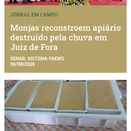
JORNAL EM CAMPO
Monjas reconstroem apiário
destruído pela chuva em
Juiz de Fora
SENAR, SISTEMA FAEMG
06/08/2026