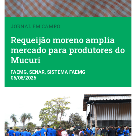
JORNAL EM CAMPO
Requeijão moreno amplia
mercado para produtores do
Mucuri
FAEMG, SENAR, SISTEMA FAEMG
06/08/2026