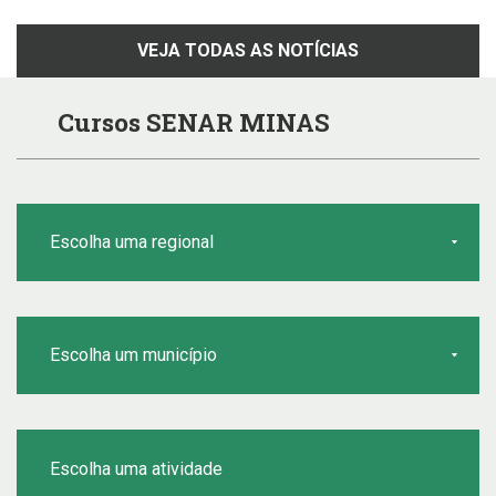
VEJA TODAS AS NOTÍCIAS
Cursos SENAR MINAS