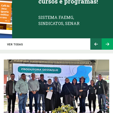
cursos e programas!
SISTEMA FAEMG,
SINDICATOS, SENAR
VER TODAS