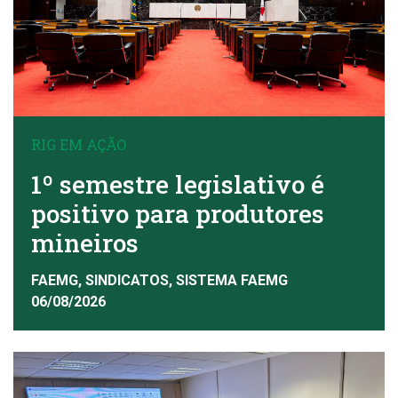
RIG EM AÇÃO
1º semestre legislativo é
positivo para produtores
mineiros
FAEMG, SINDICATOS, SISTEMA FAEMG
06/08/2026