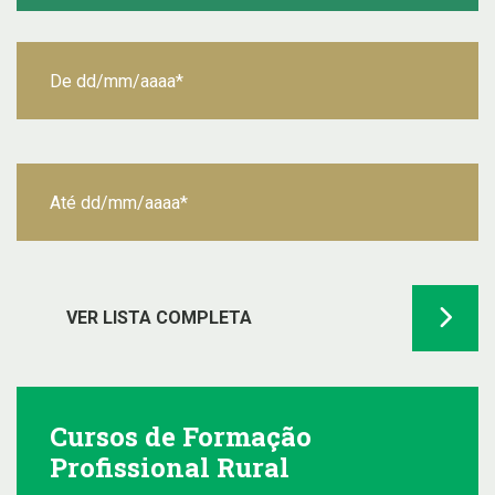
VER LISTA COMPLETA
Cursos de Formação
Profissional Rural