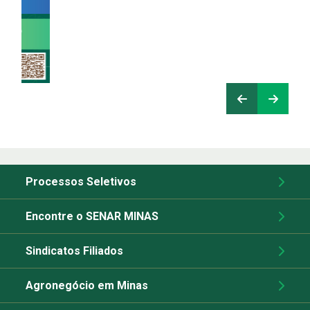
Processos Seletivos
Encontre o SENAR MINAS
Sindicatos Filiados
Agronegócio em Minas