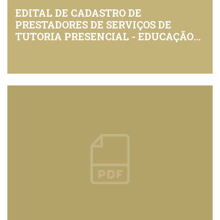
EDITAL DE CADASTRO DE
PRESTADORES DE SERVIÇOS DE
TUTORIA PRESENCIAL - EDUCAÇÃO
FORMAL