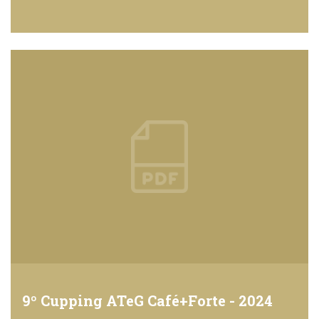
9º Cupping ATeG Café+Forte - 2024