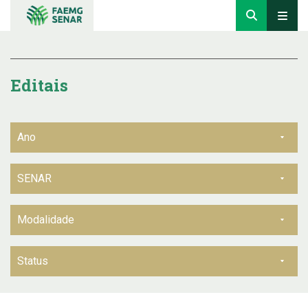
Editais