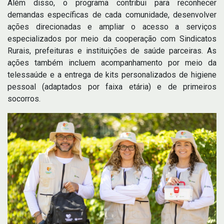
Além disso, o programa contribui para reconhecer
demandas específicas de cada comunidade, desenvolver
ações direcionadas e ampliar o acesso a serviços
especializados por meio da cooperação com Sindicatos
Rurais, prefeituras e instituições de saúde parceiras. As
ações também incluem acompanhamento por meio da
telessaúde e a entrega de kits personalizados de higiene
pessoal (adaptados por faixa etária) e de primeiros
socorros.