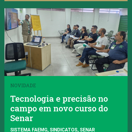
NOVIDADE
Tecnologia e precisão no
campo em novo curso do
Senar
SISTEMA FAEMG, SINDICATOS, SENAR