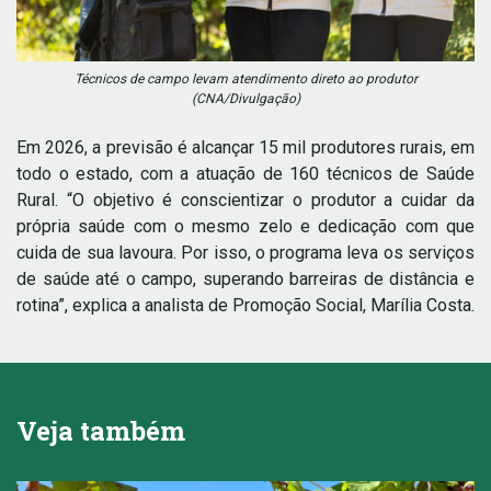
Técnicos de campo levam atendimento direto ao produtor
(CNA/Divulgação)
Em 2026, a previsão é alcançar 15 mil produtores rurais, em
todo o estado, com a atuação de 160 técnicos de Saúde
Rural. “O objetivo é conscientizar o produtor a cuidar da
própria saúde com o mesmo zelo e dedicação com que
cuida de sua lavoura. Por isso, o programa leva os serviços
de saúde até o campo, superando barreiras de distância e
rotina”, explica a analista de Promoção Social, Marília Costa.
Veja também