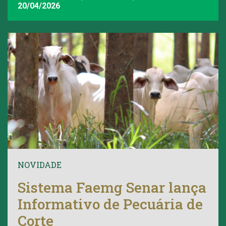
20/04/2026
NOVIDADE
Sistema Faemg Senar lança
Informativo de Pecuária de
Corte