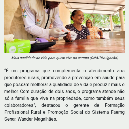
Mais qualidade de vida para quem vive no campo (CNA/Divulgação)
“É um programa que complementa o atendimento aos
produtores rurais, promovendo a prevenção em saúde para
que possam melhorar a qualidade de vida e produzir mais e
melhor. Com duração de dois anos, o programa atende não
só a família que vive na propriedade, como também seus
colaboradores”, destacou o gerente de Formação
Profissional Rural e Promoção Social do Sistema Faemg
Senar, Wander Magalhães.