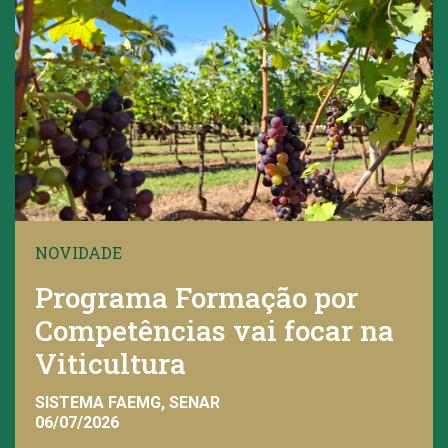
NOVIDADE
Programa Formação por
Competências vai focar na
Viticultura
SISTEMA FAEMG, SENAR
06/07/2026