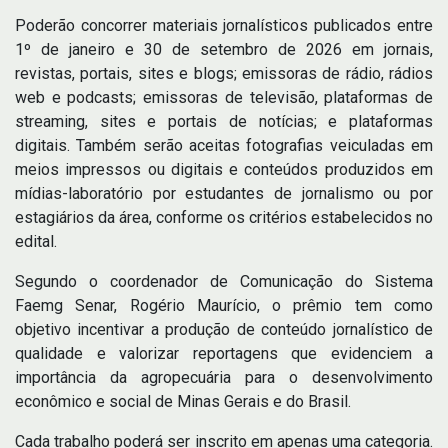
Poderão concorrer materiais jornalísticos publicados entre
1º de janeiro e 30 de setembro de 2026 em jornais,
revistas, portais, sites e blogs; emissoras de rádio, rádios
web e podcasts; emissoras de televisão, plataformas de
streaming, sites e portais de notícias; e plataformas
digitais. Também serão aceitas fotografias veiculadas em
meios impressos ou digitais e conteúdos produzidos em
mídias-laboratório por estudantes de jornalismo ou por
estagiários da área, conforme os critérios estabelecidos no
edital.
Segundo o coordenador de Comunicação do Sistema
Faemg Senar, Rogério Maurício, o prêmio tem como
objetivo incentivar a produção de conteúdo jornalístico de
qualidade e valorizar reportagens que evidenciem a
importância da agropecuária para o desenvolvimento
econômico e social de Minas Gerais e do Brasil.
Cada trabalho poderá ser inscrito em apenas uma categoria.