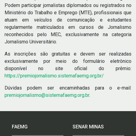
Podem participar jornalistas diplomados ou registrados no
Ministério do Trabalho e Emprego (MTE), profissionais que
atuam em veículos de comunicação e estudantes
regularmente matriculados em cursos de Jornalismo
reconhecidos pelo MEC, exclusivamente na categoria
Jornalismo Universitário.
As inscrições são gratuitas e devem ser realizadas
exclusivamente por meio do formulário eletrônico
disponível no site oficial do prêmio:
https://premiojornalismo.sistemafaemg.org.br/
Dúvidas podem ser encaminhadas para o e-mail:
premiojornalismo@sistemafaemg.org.br
.
FAEMG
SENAR MINAS