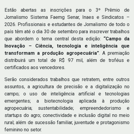
Estão abertas as inscrições para o 3º Prêmio de
Jornalismo Sistema Faemg Senar, Inaes e Sindicatos –
2026. Profissionais e estudantes de Jornalismo de todo o
país têm até o dia 30 de setembro para inscrever trabalhos
que abordem o tema central desta edição:
“Campo da
Inovação – Ciência, tecnologia e inteligência que
transformam a produção agropecuária”
. A premiação
distribuirá um total de R$ 97 mil, além de troféus e
certificados aos vencedores.
Serão considerados trabalhos que retratem, entre outros
assuntos, a agricultura de precisão e a digitalização no
campo; o uso de inteligência artificial e tecnologias
emergentes; a biotecnologia aplicada à produção
agropecuária; sustentabilidade; empreendedorismo e
startups do agro; conectividade e inclusão digital no meio
rural; além de sucessão familiar, juventude e protagonismo
feminino no setor.