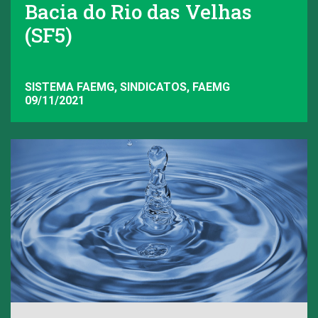
Bacia do Rio das Velhas
(SF5)
SISTEMA FAEMG, SINDICATOS, FAEMG
09/11/2021