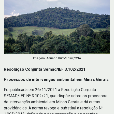
Imagem: Adriano Brito/Trilux/CNA
Resolução Conjunta Semad/IEF 3.102/2021
Processos de intervenção ambiental em Minas Gerais
Foi publicada em 26/11/2021 a Resolução Conjunta
SEMAD/IEF Nº 3.102/21, que dispõe sobre os processos
de intervenção ambiental em Minas Gerais e dá outras
providências. A norma revoga e substitui a resolução Nº