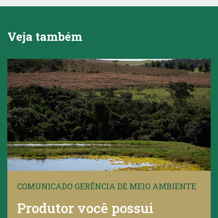
Veja também
COMUNICADO GERÊNCIA DE MEIO AMBIENTE
Produtor você possui