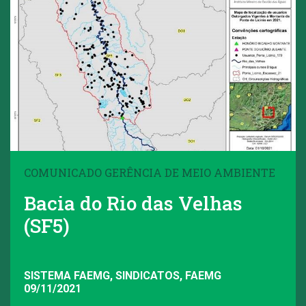
COMUNICADO GERÊNCIA DE MEIO AMBIENTE
Bacia do Rio das Velhas
(SF5)
SISTEMA FAEMG, SINDICATOS, FAEMG
09/11/2021