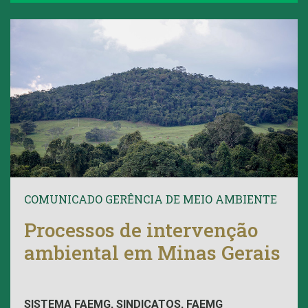
COMUNICADO GERÊNCIA DE MEIO AMBIENTE
Processos de intervenção
ambiental em Minas Gerais
SISTEMA FAEMG, SINDICATOS, FAEMG