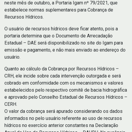
neste mês de outubro, a Portaria Igam nº 79/2021, que
estabelece normas suplementares para Cobrança de
Recursos Hídricos.
O usuário de recursos hídricos deve ficar atento, pois a
portaria determina que o Documento de Arrecadação
Estadual – DAE será disponibilizado no site do Igam para
emissão e pagamento, e não mais enviado ao endereço do
usuário.
Quanto ao cálculo da Cobrança por Recursos Hídricos –
CRH, ele incide sobre cada intervenção outorgada e será
cobrado em conformidade com os mecanismos e valores
estabelecidos pelo respectivo comitê de bacia hidrográfica
e aprovado pelo Conselho Estadual de Recursos Hídricos –
CERH.
O valor da cobrança será apurado considerando os dados
informados no pelo usuário referente ao uso de recursos
hídricos no exercício anterior constantes na Declaração