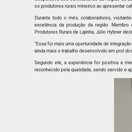
os produtores rurais mineiros ao apresentar ca
Durante todo o mês, colaboradores, visitant
excelência da produção da região. Membro 
Produtores Rurais de Lajinha, Júlio Hybner dest
“Essa foi mais uma oportunidade de integração
ainda mais o trabalho desenvolvido em prol dos
Segundo ele, a experiência foi positiva e me
reconhecido pela qualidade, sendo servido e ap