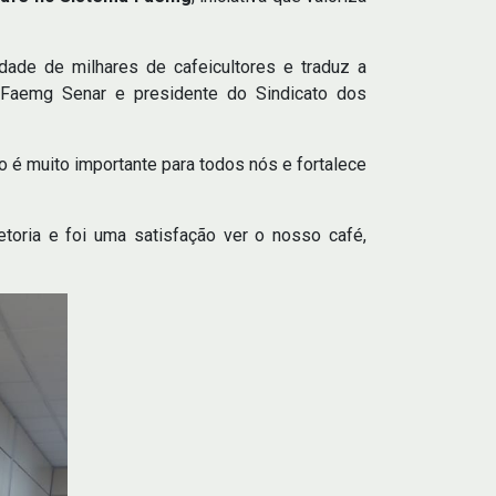
dade de milhares de cafeicultores e traduz a
 Faemg Senar e presidente do Sindicato dos
 é muito importante para todos nós e fortalece
etoria e foi uma satisfação ver o nosso café,