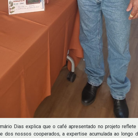
mário Dias explica que o café apresentado no projeto refle
ade dos nossos cooperados, a expertise acumulada ao longo 