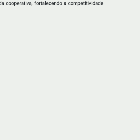
 cooperativa, fortalecendo a competitividade