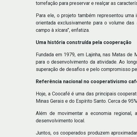
torrefação para preservar e realçar as caracte
Para ele, o projeto também representou uma i
orientada exclusivamente para o volume das
campo à xícara”, enfatiza.
Uma história construída pela cooperação
Fundada em 1979, em Lajinha, nas Matas de Mi
para o desenvolvimento da atividade. Ao longo
superação de desafios e pelo compromisso pe
Referência nacional no cooperativismo caf
Hoje, a Coocafé é uma das principais cooperat
Minas Gerais e do Espírito Santo. Cerca de 95%
Além de movimentar a economia regional, 
desenvolvimento local.
Juntos, os cooperados produzem aproximadame