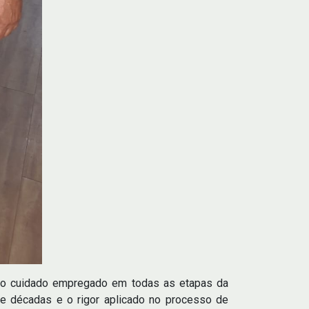
te o cuidado empregado em todas as etapas da
de décadas e o rigor aplicado no processo de