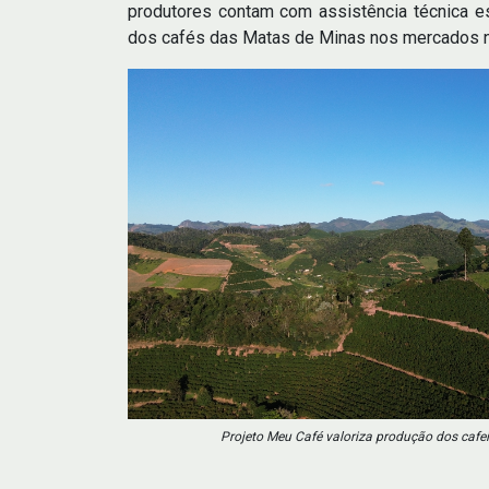
produtores contam com assistência técnica e
dos cafés das Matas de Minas nos mercados nac
Projeto Meu Café valoriza produção dos cafe