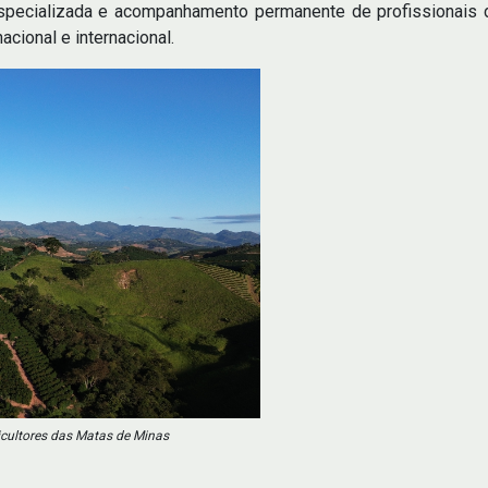
specializada e acompanhamento permanente de profissionais da
ional e internacional.
icultores das Matas de Minas