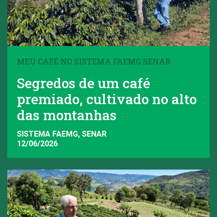
MEU CAFÉ NO SISTEMA FAEMG SENAR
Segredos de um café
premiado, cultivado no alto
das montanhas
SISTEMA FAEMG, SENAR
12/06/2026