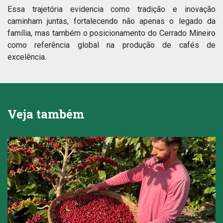
Essa trajetória evidencia como tradição e inovação
caminham juntas, fortalecendo não apenas o legado da
família, mas também o posicionamento do Cerrado Mineiro
como referência global na produção de cafés de
excelência.
Veja também