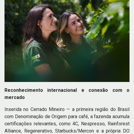
Reconhecimento internacional e conexão com o
mercado
Inserida no Cerrado Mineiro — a primeira região do Brasil
com Denominação de Origem para café, a fazenda acumula
certificações relevantes, como 4C, Nespresso, Rainforest
Alliance, Regenerativo, Starbucks/Mercon e a própria DO