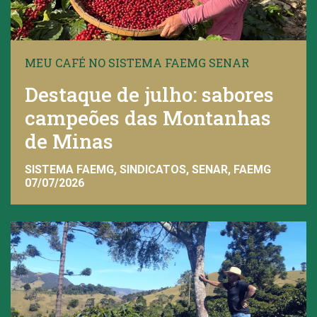
MEU CAFÉ NO SISTEMA FAEMG SENAR
Destaque de julho: sabores
campeões das Montanhas
de Minas
SISTEMA FAEMG, SINDICATOS, SENAR, FAEMG
07/07/2026