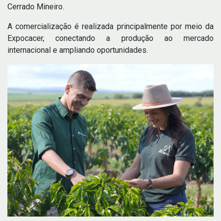
Cerrado Mineiro.
A comercialização é realizada principalmente por meio da
Expocacer, conectando a produção ao mercado
internacional e ampliando oportunidades.