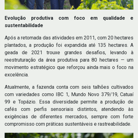
Evolução produtiva com foco em qualidade e
sustentabilidade
Após a retomada das atividades em 2011, com 20 hectares
plantados, a produção foi expandida até 135 hectares. A
geada de 2021 trouxe grandes desafios, levando à
reestruturação da área produtiva para 80 hectares — um
movimento estratégico que reforçou ainda mais o foco na
excelência.
Atualmente, a fazenda conta com seis talhões cultivados
com variedades como IBC 1, Mundo Novo 379/19, Catuaí
99 e Topázio. Essa diversidade permite a produção de
cafés com perfis sensoriais distintos, atendendo às
exigências de diferentes mercados, sempre com forte
compromisso com práticas sustentáveis e rastreabilidade.