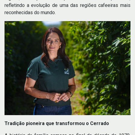
refletindo a evolução de uma das regiões cafeeiras mais
reconhecidas do mundo.
Tradição pioneira que transformou o Cerrado