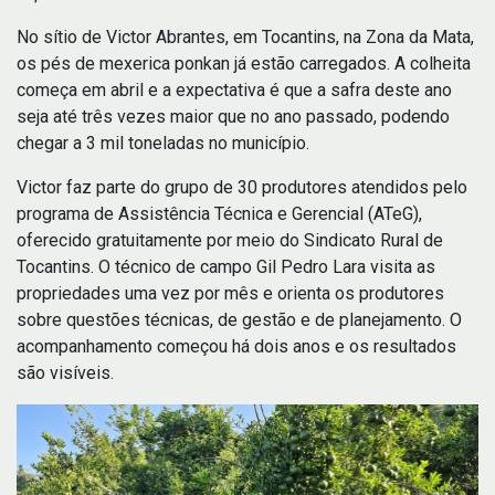
No sítio de Victor Abrantes, em Tocantins, na Zona da Mata,
os pés de mexerica ponkan já estão carregados. A colheita
começa em abril e a expectativa é que a safra deste ano
seja até três vezes maior que no ano passado, podendo
chegar a 3 mil toneladas no município.
Victor faz parte do grupo de 30 produtores atendidos pelo
programa de Assistência Técnica e Gerencial (ATeG),
oferecido gratuitamente por meio do Sindicato Rural de
Tocantins. O técnico de campo Gil Pedro Lara visita as
propriedades uma vez por mês e orienta os produtores
sobre questões técnicas, de gestão e de planejamento. O
acompanhamento começou há dois anos e os resultados
são visíveis.