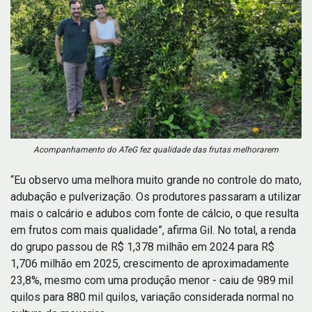
Acompanhamento do ATeG fez qualidade das frutas melhorarem
“Eu observo uma melhora muito grande no controle do mato,
adubação e pulverização. Os produtores passaram a utilizar
mais o calcário e adubos com fonte de cálcio, o que resulta
em frutos com mais qualidade”, afirma Gil. No total, a renda
do grupo passou de R$ 1,378 milhão em 2024 para R$
1,706 milhão em 2025, crescimento de aproximadamente
23,8%, mesmo com uma produção menor - caiu de 989 mil
quilos para 880 mil quilos, variação considerada normal no