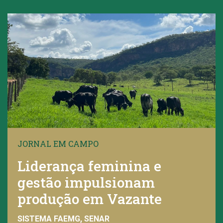
JORNAL EM CAMPO
Liderança feminina e
gestão impulsionam
produção em Vazante
SISTEMA FAEMG, SENAR