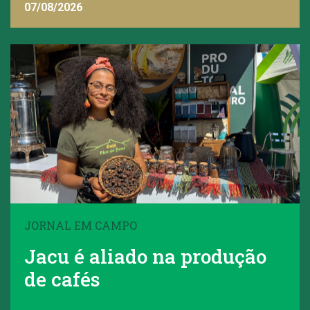
07/08/2026
JORNAL EM CAMPO
Jacu é aliado na produção
de cafés