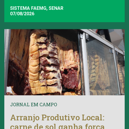
SISTEMA FAEMG, SENAR
07/08/2026
JORNAL EM CAMPO
Arranjo Produtivo Local:
carne de sol ganha força