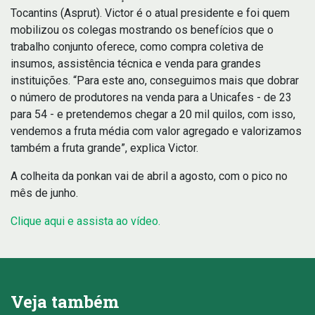
Tocantins (Asprut). Victor é o atual presidente e foi quem
mobilizou os colegas mostrando os benefícios que o
trabalho conjunto oferece, como compra coletiva de
insumos, assistência técnica e venda para grandes
instituições. “Para este ano, conseguimos mais que dobrar
o número de produtores na venda para a Unicafes - de 23
para 54 - e pretendemos chegar a 20 mil quilos, com isso,
vendemos a fruta média com valor agregado e valorizamos
também a fruta grande”, explica Victor.
A colheita da ponkan vai de abril a agosto, com o pico no
mês de junho.
Clique aqui e assista ao vídeo.
Veja também