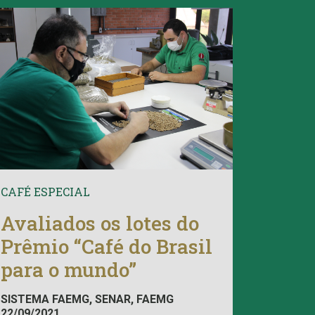
CAFÉ ESPECIAL
Avaliados os lotes do
Prêmio “Café do Brasil
para o mundo”
SISTEMA FAEMG, SENAR, FAEMG
22/09/2021