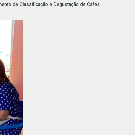
amento de Classificação e Degustação de Cafés