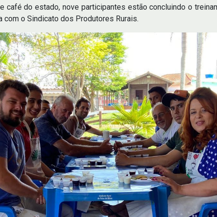
 café do estado, nove participantes estão concluindo o trein
a com o Sindicato dos Produtores Rurais.