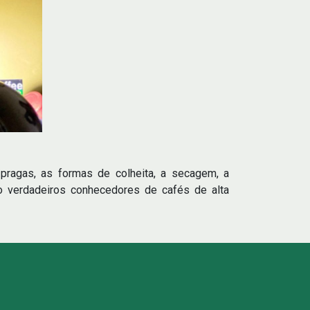
pragas, as formas de colheita, a secagem, a
do verdadeiros conhecedores de cafés de alta