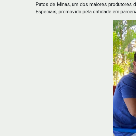
Patos de Minas, um dos maiores produtores de
Especiais, promovido pela entidade em parceri