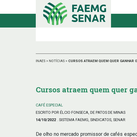
INAES
>
NOTÍCIAS
>
CURSOS ATRAEM QUEM QUER GANHAR O
Cursos atraem quem quer g
CAFÉ ESPECIAL
ESCRITO POR ÉLCIO FONSECA, DE PATOS DE MINAS
14/10/2022
. SISTEMA FAEMG, SINDICATOS, SENAR
De olho no mercado promissor de cafés espec