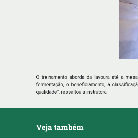
O treinamento aborda da lavoura até a mesa
fermentação, o beneficiamento, a classifica
qualidade”, ressaltou a instrutora.
Veja também