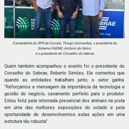
O presidente do SPR de Curvelo, Thiago Guimarães; o presidente do
Sistema FAEMG, Antônio de Salvo;
e o presidente do Conselho do Sebrae
Quem também acompanhou o evento foi o presidente do
Conselho do Sebrae, Roberto Simões. Ele comentou que
quando as entidades trabalham junto, o setor ganha.
“Reforçamos a mensagem da importância da tecnologia e
gestão do negócio, casamento perfeito para o produtor.
Estou feliz pela retomada presencial dos animais na pista
em uma das melhores exposições do estado e pela
oportunidade de desenvolvermos estas ações em uma
estrutura tão robusta”.