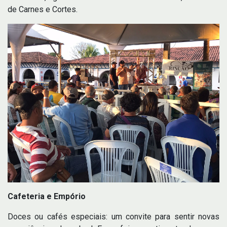
de Carnes e Cortes.
Cafeteria e Empório
Doces ou cafés especiais: um convite para sentir novas