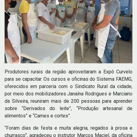
Produtores rurais da região aproveitaram a Expô Curvelo
para se capacitar. Os cursos e oficinas do Sistema FAEMG,
oferecidos em parceria com o Sindicato Rural da cidade,
por meio dos mobilizadores Janaína Rodrigues e Marciano
da Silveira, reuniram mais de 200 pessoas para aprender
sobre “Derivados do leite”, “Produção artesanal de
alimentos” e “Carnes e cortes”.
“Foram dias de festa e muita alegria, regados à prosa e
churrasco”, agradeceu o instrutor Marcos Maciel, da oficina