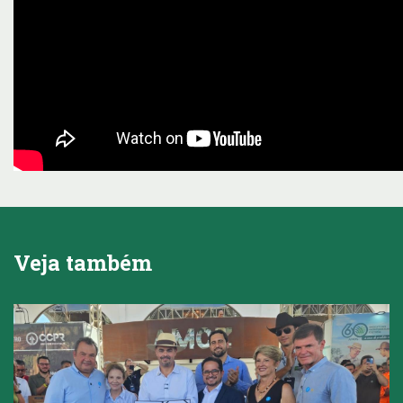
Veja também