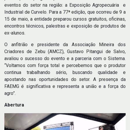
eventos do setor na região: a Exposição Agropecuária e
Industrial de Curvelo. Para a 77ª edição, que ocorreu de 9 a
15 de maio, a entidade preparou cursos gratuitos, oficinas,
encontros técnicos, palestras e exposição de produtos de
ex-alunos.
O anfitrião e presidente da Associação Mineira dos
Criadores de Zebu (AMCZ), Gustavo Pitangui de Salvo,
avaliou o sucesso do evento e a parceria com o Sistema.
“Voltamos com força total e percebemos que o produtor
continua trabalhando sério, buscando qualidade e
apostando nas oportunidades do setor. A presença da
FAEMG é significativa e representa a união e a força do
agro”.
Abertura