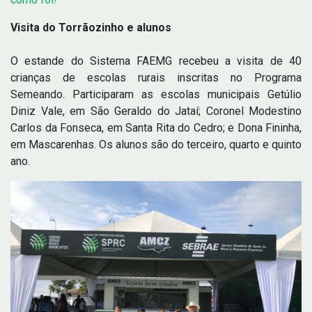
Visita do Torrãozinho e alunos
O estande do Sistema FAEMG recebeu a visita de 40
crianças de escolas rurais inscritas no Programa
Semeando. Participaram as escolas municipais Getúlio
Diniz Vale, em São Geraldo do Jataí; Coronel Modestino
Carlos da Fonseca, em Santa Rita do Cedro; e Dona Fininha,
em Mascarenhas. Os alunos são do terceiro, quarto e quinto
ano.