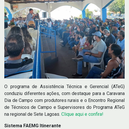
O programa de Assistência Técnica e Gerencial (ATeG)
conduziu diferentes ações, com destaque para a Caravana
Dia de Campo com produtores rurais e o Encontro Regional
de Técnicos de Campo e Supervisores do Programa ATeG
na regional de Sete Lagoas.
Clique aqui e confira!
Sistema FAEMG Itinerante