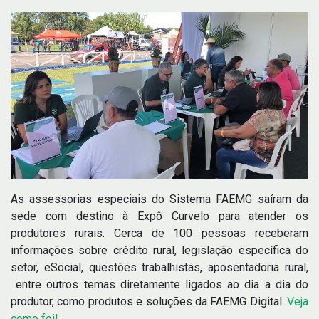
As assessorias especiais do Sistema FAEMG saíram da
sede com destino à Expô Curvelo para atender os
produtores rurais. Cerca de 100 pessoas receberam
informações sobre crédito rural, legislação específica do
setor, eSocial, questões trabalhistas, aposentadoria rural,
entre outros temas diretamente ligados ao dia a dia do
produtor, como produtos e soluções da FAEMG Digital.
Veja
como foi!