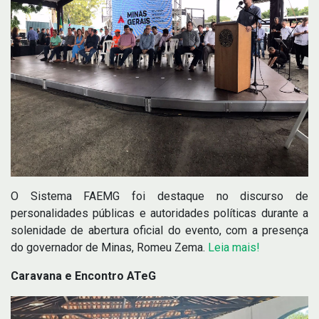
O Sistema FAEMG foi destaque no discurso de
personalidades públicas e autoridades políticas durante a
solenidade de abertura oficial do evento, com a presença
do governador de Minas, Romeu Zema.
Leia mais!
Caravana e Encontro ATeG