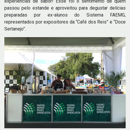
experiências de sabor! Esse foi o sentimento de quem
passou pelo estande e aproveitou para degustar delícias
preparadas por ex-alunos do Sistema FAEMG,
representados por expositores da “Café dos Reis” e “Doce
Sertanejo”.