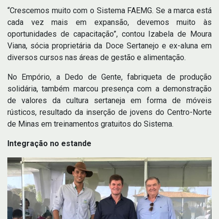
“Crescemos muito com o Sistema FAEMG. Se a marca está
cada vez mais em expansão, devemos muito às
oportunidades de capacitação”, contou Izabela de Moura
Viana, sócia proprietária da Doce Sertanejo e ex-aluna em
diversos cursos nas áreas de gestão e alimentação.
No Empório, a Dedo de Gente, fabriqueta de produção
solidária, também marcou presença com a demonstração
de valores da cultura sertaneja em forma de móveis
rústicos, resultado da inserção de jovens do Centro-Norte
de Minas em treinamentos gratuitos do Sistema.
Integração no estande