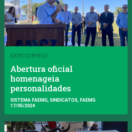
EXPÔ CURVELO
Abertura oficial
homenageia
personalidades
SISTEMA FAEMG, SINDICATOS, FAEMG
17/05/2024