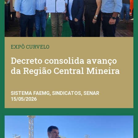
EXPÔ CURVELO
Decreto consolida avanço
da Região Central Mineira
SISTEMA FAEMG, SINDICATOS, SENAR
15/05/2026