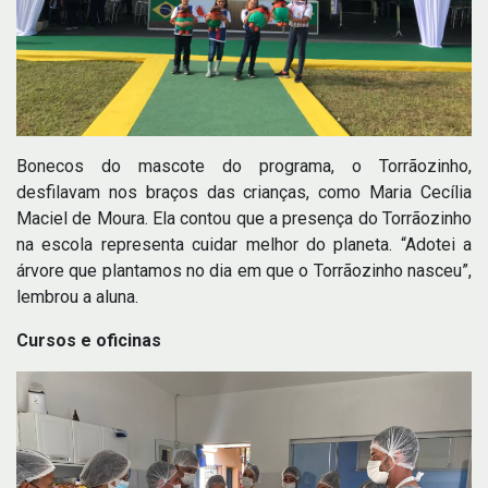
Bonecos do mascote do programa, o Torrãozinho,
desfilavam nos braços das crianças, como Maria Cecília
Maciel de Moura. Ela contou que a presença do Torrãozinho
na escola representa cuidar melhor do planeta. “Adotei a
árvore que plantamos no dia em que o Torrãozinho nasceu”,
lembrou a aluna.
Cursos e oficinas