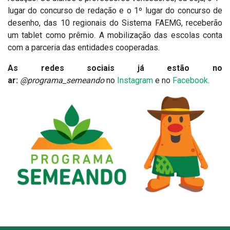
lugar do concurso de redação e o 1º lugar do concurso de
desenho, das 10 regionais do Sistema FAEMG, receberão
um tablet como prêmio. A mobilização das escolas conta
com a parceria das entidades cooperadas.
As redes sociais já estão no
ar:
@programa_semeando
no
Instagram
e no
Facebook
.