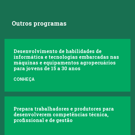
Outros programas
Desenvolvimento de habilidades de
informática e tecnologias embarcadas nas
máquinas e equipamentos agropecuários
para jovens de 15 a 30 anos
CONHEÇA
Prepara trabalhadores e produtores para
desenvolverem competências técnica,
profissional e de gestão