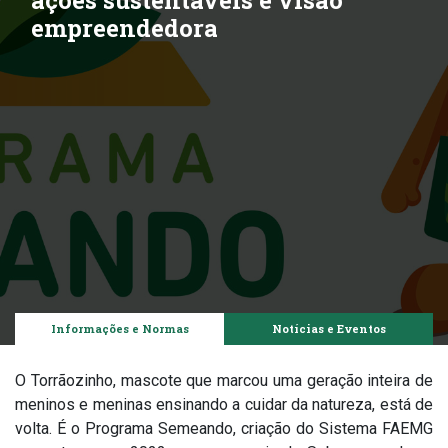
ações sustentáveis e visão
empreendedora
Informações e Normas
Notícias e Eventos
O Torrãozinho, mascote que marcou uma geração inteira de
meninos e meninas ensinando a cuidar da natureza, está de
volta. É o Programa Semeando, criação do Sistema FAEMG