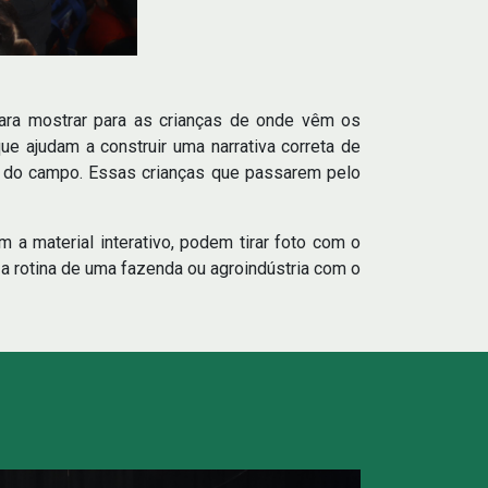
para mostrar para as crianças de onde vêm os
e ajudam a construir uma narrativa correta de
 é do campo. Essas crianças que passarem pelo
a material interativo, podem tirar foto com o
 rotina de uma fazenda ou agroindústria com o