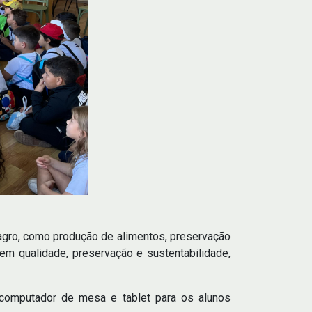
agro, como produção de alimentos, preservação
 em qualidade, preservação e sustentabilidade,
 computador de mesa e tablet para os alunos