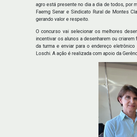
agro está presente no dia a dia de todos, por
Faemg Senar e Sindicato Rural de Montes Cla
gerando valor e respeito.
O concurso vai selecionar os melhores desen
incentivar os alunos a desenharem ou criarem 
da turma e enviar para o endereço eletrônico 
Loschi. A ação é realizada com apoio da Gerê