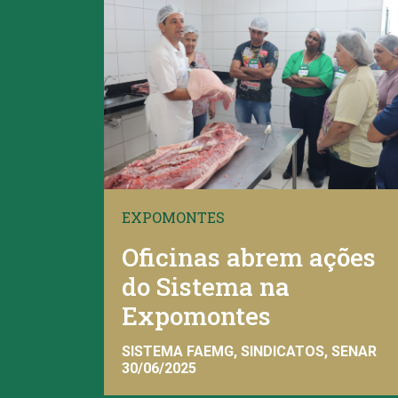
EXPOMONTES
Oficinas abrem ações
do Sistema na
Expomontes
SISTEMA FAEMG, SINDICATOS, SENAR
30/06/2025