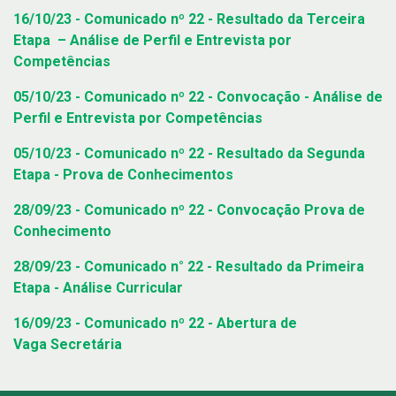
16/10/23 - Comunicado nº 22 - Resultado da Terceira
Etapa – Análise de Perfil e Entrevista por
Competências
05/10/23 - Comunicado nº 22 - Convocação - Análise de
Perfil e Entrevista por Competências
05/10/23 - Comunicado nº 22 - Resultado da Segunda
Etapa - Prova de Conhecimentos
28/09/23 - Comunicado nº 22 - Convocação Prova de
Conhecimento
28/09/23 - Comunicado n° 22 - Resultado da Primeira
Etapa - Análise Curricular
16/09/23 - Comunicado nº 22 - Abertura de
Vaga Secretária