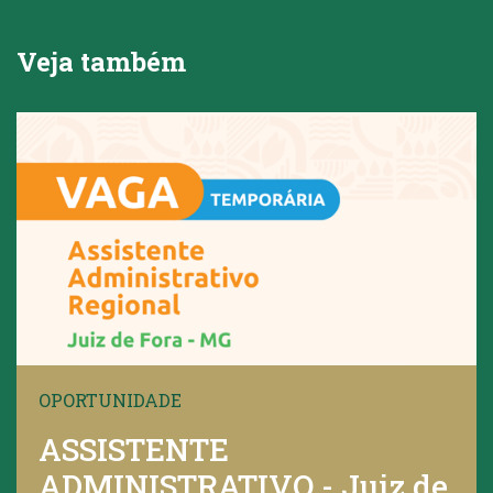
Veja também
OPORTUNIDADE
ASSISTENTE
ADMINISTRATIVO - Juiz de