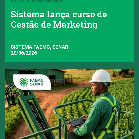
NOVO TREINAMENTO
Sistema lança curso de
Gestão de Marketing
SISTEMA FAEMG, SENAR
20/06/2026