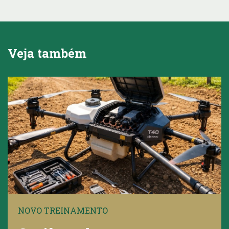
Veja também
NOVO TREINAMENTO