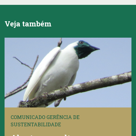
Veja também
COMUNICADO GERÊNCIA DE
SUSTENTABILIDADE