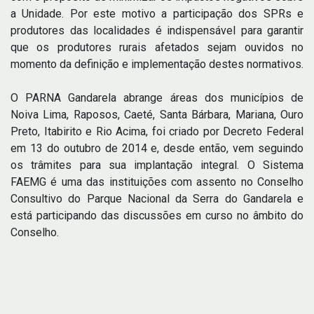
a Unidade. Por este motivo a participação dos SPRs e
produtores das localidades é indispensável para garantir
que os produtores rurais afetados sejam ouvidos no
momento da definição e implementação destes normativos.
O PARNA Gandarela abrange áreas dos municípios de
Noiva Lima, Raposos, Caeté, Santa Bárbara, Mariana, Ouro
Preto, Itabirito e Rio Acima, foi criado por Decreto Federal
em 13 do outubro de 2014 e, desde então, vem seguindo
os trâmites para sua implantação integral. O Sistema
FAEMG é uma das instituições com assento no Conselho
Consultivo do Parque Nacional da Serra do Gandarela e
está participando das discussões em curso no âmbito do
Conselho.