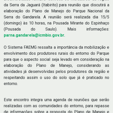
da Serra da Jaguará (Itabirito) para reunião que discutirá a
elaboração do Plano de Manejo do Parque Nacional da
Serra do Gandarela. A reunião será realizada dia 15/5
(domingo) às 10 horas, na Pousada Mirante do Espinhaço
(Pousada do Saulo). Mais informações:
parna.gandarela@icmbio.gov.br.
O Sistema FAEMG ressalta a importância da mobilização e
envolvimento dos produtores rurais do entorno do Parque
para que o aspecto social seja levado em consideração na
elaboração do Plano de Manejo, considerando as
atividades já desenvolvidas pelos produtores da região e
respeitando assim o uso do solo que já é praticado no
entorno.
Este encontro integra uma agenda de reuniões que serão
realizadas com as comunidades do entorno, para repasse
de informações sobre a proposta do Plano de Manejo e