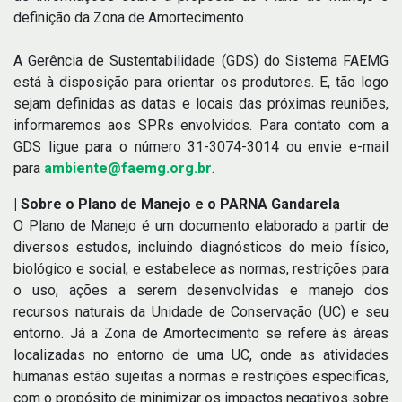
definição da Zona de Amortecimento.
A Gerência de Sustentabilidade (GDS) do Sistema FAEMG
está à disposição para orientar os produtores. E, tão logo
sejam definidas as datas e locais das próximas reuniões,
informaremos aos SPRs envolvidos. Para contato com a
GDS ligue para o número 31-3074-3014 ou envie e-mail
para
ambiente@faemg.org.br
.
| Sobre o Plano de Manejo e o PARNA Gandarela
O Plano de Manejo é um documento elaborado a partir de
diversos estudos, incluindo diagnósticos do meio físico,
biológico e social, e estabelece as normas, restrições para
o uso, ações a serem desenvolvidas e manejo dos
recursos naturais da Unidade de Conservação (UC) e seu
entorno. Já a Zona de Amortecimento se refere às áreas
localizadas no entorno de uma UC, onde as atividades
humanas estão sujeitas a normas e restrições específicas,
com o propósito de minimizar os impactos negativos sobre