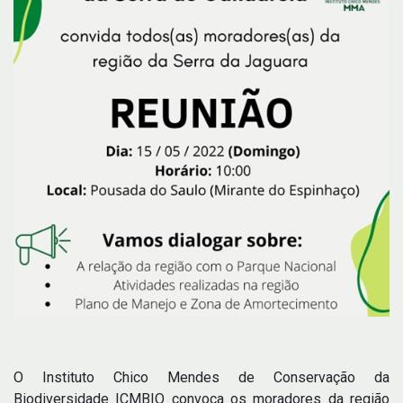
O Instituto Chico Mendes de Conservação da
Biodiversidade ICMBIO convoca os moradores da região