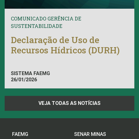
COMUNICADO GERÊNCIA DE
SUSTENTABILIDADE
Declaração de Uso de
Recursos Hídricos (DURH)
SISTEMA FAEMG
26/01/2026
VEJA TODAS AS NOTÍCIAS
FAEMG
SENAR MINAS