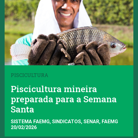
PISCICULTURA
Piscicultura mineira
preparada para a Semana
Santa
SISTEMA FAEMG, SINDICATOS, SENAR, FAEMG
20/02/2026