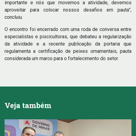
importante e nós que movemos a atividade, devemos
aproveitar para colocar nossos desafios em pauta”,
concluiu.
O encontro foi encerrado com uma roda de conversa entre
especialistas e piscicultoras, que debateu a regularização
da atividade e a recente publicação da portaria que
regulamenta a certificação de peixes ornamentais, pauta
considerada um marco para o fortalecimento do setor.
Veja também