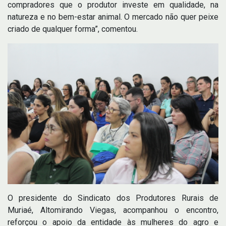
compradores que o produtor investe em qualidade, na
natureza e no bem-estar animal. O mercado não quer peixe
criado de qualquer forma”, comentou.
O presidente do Sindicato dos Produtores Rurais de
Muriaé, Altomirando Viegas, acompanhou o encontro,
reforçou o apoio da entidade às mulheres do agro e