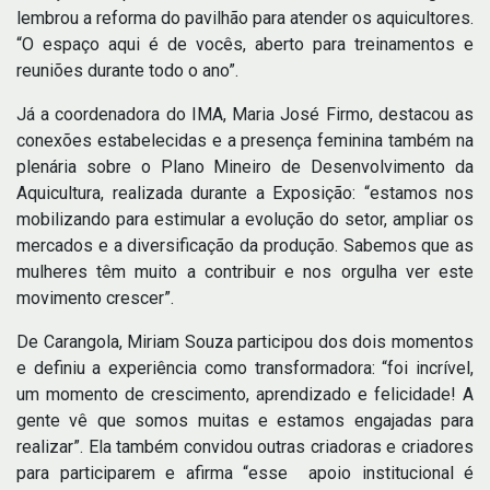
lembrou a reforma do pavilhão para atender os aquicultores.
“O espaço aqui é de vocês, aberto para treinamentos e
reuniões durante todo o ano”.
Já a coordenadora do IMA, Maria José Firmo, destacou as
conexões estabelecidas e a presença feminina também na
plenária sobre o Plano Mineiro de Desenvolvimento da
Aquicultura, realizada durante a Exposição: “estamos nos
mobilizando para estimular a evolução do setor, ampliar os
mercados e a diversificação da produção. Sabemos que as
mulheres têm muito a contribuir e nos orgulha ver este
movimento crescer”.
De Carangola, Miriam Souza participou dos dois momentos
e definiu a experiência como transformadora: “foi incrível,
um momento de crescimento, aprendizado e felicidade! A
gente vê que somos muitas e estamos engajadas para
realizar”. Ela também convidou outras criadoras e criadores
para participarem e afirma “esse apoio institucional é