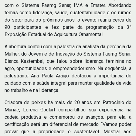
com o Sistema Faemg Senar, IMA e Emater. Abordando
temas como liderança, saúde, sustentabilidade e os rumos
do setor para os próximos anos, o evento reuniu cerca de
90 participantes e fez parte da programação da 3ª
Exposição Estadual de Aquicultura Ornamental.
A abertura contou com a palestra da analista da gerência da
Mulher, do Jovem e de Inovação do Sistema Faemg Senar,
Bianca Kastembal, que falou sobre liderança feminina no
agro, oportunidades e empreendedorismo. Na sequência, a
palestrante Ana Paula Araújo destacou a importância do
cuidado com a saúde integral para manter qualidade de vida
no trabalho e na liderança.
Criadora de peixes há mais de 20 anos em Patrocínio do
Muriaé, Lorena Goulart compartilhou sua experiência na
cadeia produtiva e comemorou os avanços, para ela, a
certificação será um diferencial de mercado. “Vamos poder
provar que a propriedade é sustentável. Mostrar aos