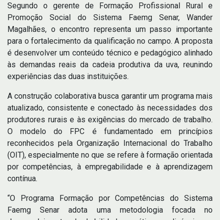
Segundo o gerente de Formação Profissional Rural e
Promoção Social do Sistema Faemg Senar, Wander
Magalhães, o encontro representa um passo importante
para o fortalecimento da qualificação no campo. A proposta
é desenvolver um conteúdo técnico e pedagógico alinhado
às demandas reais da cadeia produtiva da uva, reunindo
experiências das duas instituições.
A construção colaborativa busca garantir um programa mais
atualizado, consistente e conectado às necessidades dos
produtores rurais e às exigências do mercado de trabalho.
O modelo do FPC é fundamentado em princípios
reconhecidos pela Organização Internacional do Trabalho
(OIT), especialmente no que se refere à formação orientada
por competências, à empregabilidade e à aprendizagem
contínua.
“O Programa Formação por Competências do Sistema
Faemg Senar adota uma metodologia focada no