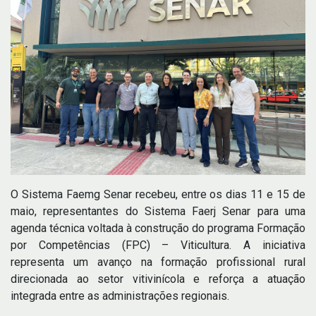
O Sistema Faemg Senar recebeu, entre os dias 11 e 15 de
maio, representantes do Sistema Faerj Senar para uma
agenda técnica voltada à construção do programa Formação
por Competências (FPC) – Viticultura. A iniciativa
representa um avanço na formação profissional rural
direcionada ao setor vitivinícola e reforça a atuação
integrada entre as administrações regionais.