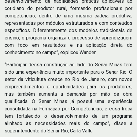
desenvolvimento de habilidades práticas aplicáveis ao
cotidiano do produtor rural, formando profissionais por
competências, dentro de uma mesma cadeia produtiva,
representadas por módulos estruturados e com conteúdos
específicos. Diferentemente dos modelos tradicionais de
ensino, o programa organiza o processo de aprendizagem
com foco em resultados e na aplicação direta do
conhecimento no campo”, explicou Wander.
“Participar dessa construção ao lado do Senar Minas tem
sido uma experiência muito importante para o Senar Rio. O
setor da viticultura cresce no Rio de Janeiro, com novos
empreendimentos e oportunidades para os produtores,
mas também aumenta a demanda por mão de obra
qualificada. O Senar Minas já possui uma experiência
consolidada na Formação por Competências, e essa troca
tem fortalecido o desenvolvimento de um programa
alinhado às necessidades reais do campo”, disse a
superintendente do Senar Rio, Carla Valle.