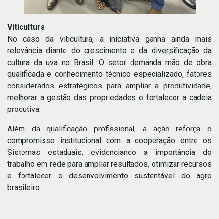
Viticultura
No caso da viticultura, a iniciativa ganha ainda mais
relevância diante do crescimento e da diversificação da
cultura da uva no Brasil. O setor demanda mão de obra
qualificada e conhecimento técnico especializado, fatores
considerados estratégicos para ampliar a produtividade,
melhorar a gestão das propriedades e fortalecer a cadeia
produtiva.
Além da qualificação profissional, a ação reforça o
compromisso institucional com a cooperação entre os
Sistemas estaduais, evidenciando a importância do
trabalho em rede para ampliar resultados, otimizar recursos
e fortalecer o desenvolvimento sustentável do agro
brasileiro.