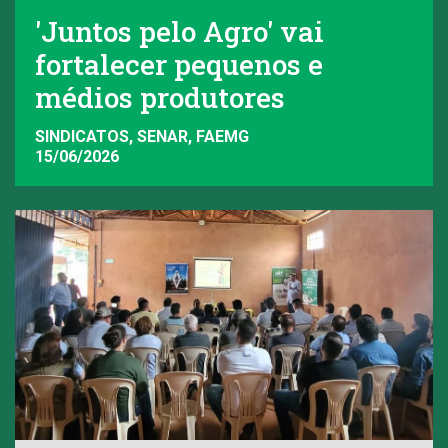
'Juntos pelo Agro' vai
fortalecer pequenos e
médios produtores
SINDICATOS, SENAR, FAEMG
15/06/2026