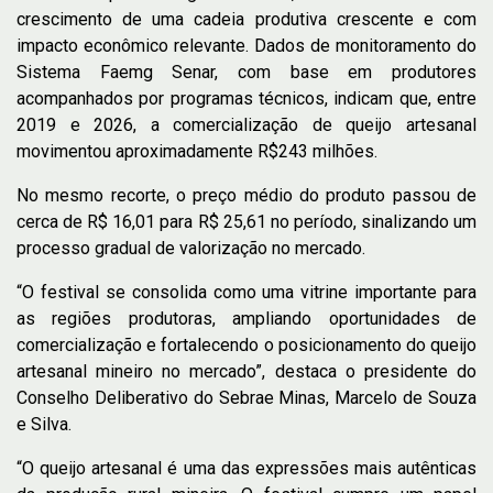
crescimento de uma cadeia produtiva crescente e com
impacto econômico relevante. Dados de monitoramento do
Sistema Faemg Senar, com base em produtores
acompanhados por programas técnicos, indicam que, entre
2019 e 2026, a comercialização de queijo artesanal
movimentou aproximadamente R$243 milhões.
No mesmo recorte, o preço médio do produto passou de
cerca de R$ 16,01 para R$ 25,61 no período, sinalizando um
processo gradual de valorização no mercado.
“O festival se consolida como uma vitrine importante para
as regiões produtoras, ampliando oportunidades de
comercialização e fortalecendo o posicionamento do queijo
artesanal mineiro no mercado”, destaca o presidente do
Conselho Deliberativo do Sebrae Minas, Marcelo de Souza
e Silva.
“O queijo artesanal é uma das expressões mais autênticas