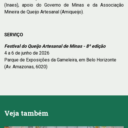
(Inaes), apoio do Governo de Minas e da Associação
Mineira de Queijo Artesanal (Amiqueijo).
SERVIÇO
Festival do Queijo Artesanal de Minas - 8ª edição
4 a 6 de junho de 2026
Parque de Exposições da Gameleira, em Belo Horizonte
(Av. Amazonas, 6020)
Veja também