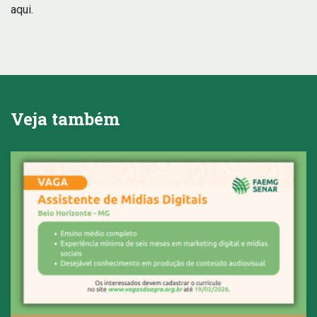
aqui.
Veja também