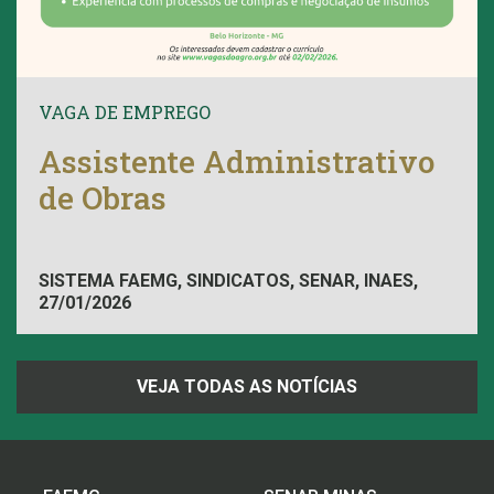
VAGA DE EMPREGO
Assistente Administrativo
de Obras
SISTEMA FAEMG, SINDICATOS, SENAR, INAES,
27/01/2026
FAEMG
VEJA TODAS AS NOTÍCIAS