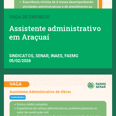
VAGA DE EMPREGO
Assistente administrativo
em Araçuaí
SINDICATOS, SENAR, INAES, FAEMG
05/02/2026