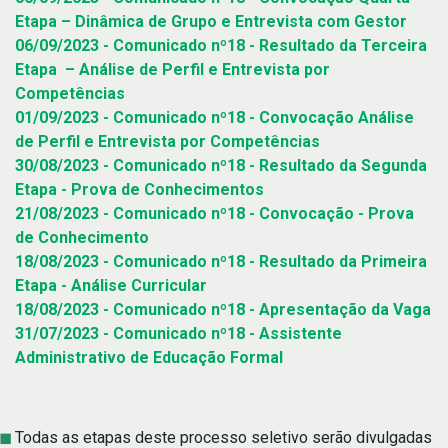
Etapa – Dinâmica de Grupo e Entrevista com Gestor
06/09/2023 - Comunicado nº18 - Resultado da Terceira
Etapa – Análise de Perfil e Entrevista por
Competências
01/09/2023 - Comunicado nº18 - Convocação Análise
de Perfil e Entrevista por Competências
30/08/2023 - Comunicado nº18 - Resultado da Segunda
Etapa - Prova de Conhecimentos
21/08/2023 - Comunicado nº18 - Convocação - Prova
de Conhecimento
18/08/2023 - Comunicado nº18 - Resultado da Primeira
Etapa - Análise Curricular
18/08/2023 - Comunicado nº18 - Apresentação da Vaga
31/07/2023 - Comunicado nº18 - Assistente
Administrativo de Educação Formal
Todas as etapas deste processo seletivo serão divulgadas