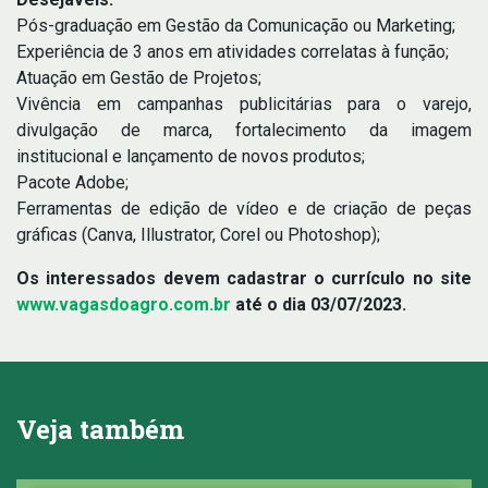
Pós-graduação em Gestão da Comunicação ou Marketing;
Experiência de 3 anos em atividades correlatas à função;
Atuação em Gestão de Projetos;
Vivência em campanhas publicitárias para o varejo,
divulgação de marca, fortalecimento da imagem
institucional e lançamento de novos produtos;
Pacote Adobe;
Ferramentas de edição de vídeo e de criação de peças
gráficas (Canva, Illustrator, Corel ou Photoshop);
Os interessados devem cadastrar o currículo no site
www.vagasdoagro.com.br
até o dia 03/07/2023.
Veja também