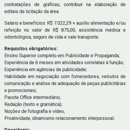
contratações de gráficas, contribuir na elaboração de
editais de licitação da área.
Salário e benefícios: R$ 7.022,29 + auxílio alimentação e/ou
refeição no valor de R$ 875,00, assistência médica e
odontológica, seguro de vida e vale transporte.
Requisitos obrigatórios:
Ensino Superior completo em Publicidade e Propaganda;
Experiência de 6 meses em atividades correlatas à função;
Experiência em agências de publicidade;
Habilidade em negociação com fornecedores, veículos de
comunicação e análise de adequação de peças publicitárias
e promocionais;
Pacote Office intermediário;
Redação (texto e gramática);
Noções de fotografia e vídeo;
Proatividade, dinamismo relacionamento interpessoal;
Desejáveis: