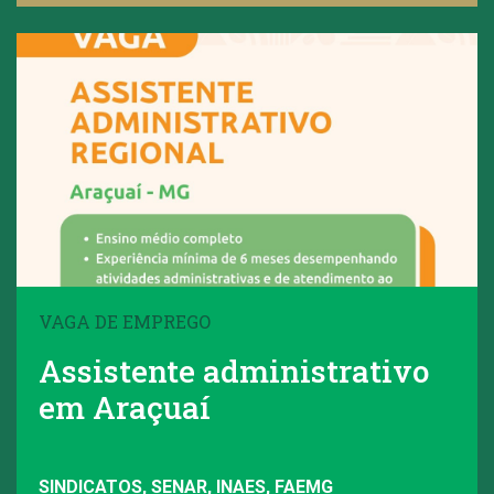
VAGA DE EMPREGO
Assistente administrativo
em Araçuaí
SINDICATOS, SENAR, INAES, FAEMG