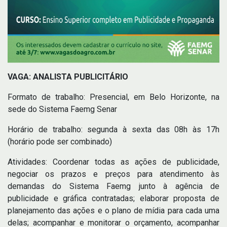
VAGA: ANALISTA PUBLICITÁRIO
Formato de trabalho: Presencial, em Belo Horizonte, na
sede do Sistema Faemg Senar
Horário de trabalho: segunda à sexta das 08h às 17h
(horário pode ser combinado)
Atividades: Coordenar todas as ações de publicidade,
negociar os prazos e preços para atendimento às
demandas do Sistema Faemg junto à agência de
publicidade e gráfica contratadas; elaborar proposta de
planejamento das ações e o plano de mídia para cada uma
delas; acompanhar e monitorar o orçamento, acompanhar