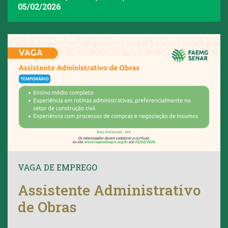
05/02/2026
VAGA DE EMPREGO
Assistente Administrativo
de Obras