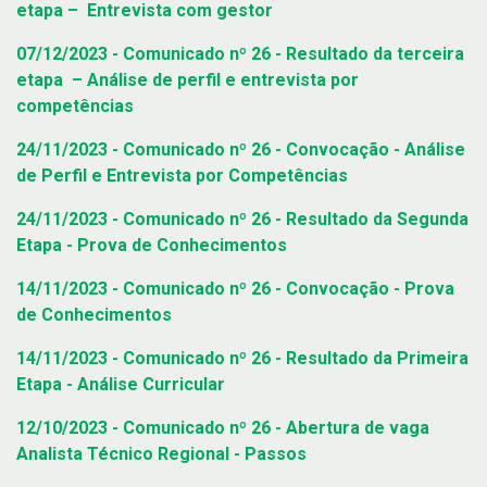
etapa – Entrevista com gestor
07/12/2023 - Comunicado nº 26 - Resultado da terceira
etapa – Análise de perfil e entrevista por
competências
24/11/2023 - Comunicado nº 26 - Convocação - Análise
de Perfil e Entrevista por Competências
24/11/2023 - Comunicado nº 26 - Resultado da Segunda
Etapa - Prova de Conhecimentos
14/11/2023 - Comunicado nº 26 - Convocação - Prova
de Conhecimentos
14/11/2023 - Comunicado nº 26 - Resultado da Primeira
Etapa - Análise Curricular
12/10/2023 - Comunicado nº 26 - Abertura de vaga
Analista Técnico Regional - Passos