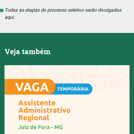
Todas as etapas do processo seletivo serão divulgadas
aqui.
Veja também