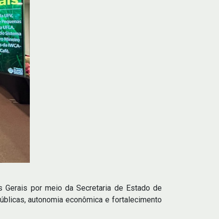
s Gerais por meio da Secretaria de Estado de
públicas, autonomia econômica e fortalecimento