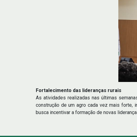
Fortalecimento das lideranças rurais
As atividades realizadas nas últimas semanas
construção de um agro cada vez mais forte, i
busca incentivar a formação de novas liderança