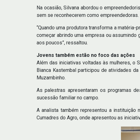
Na ocasião, Silvana abordou o empreendedori
sem se reconhecerem como empreendedoras.
“Quando uma produtora transforma a matéria-p
começar abrindo uma empresa ou assumindo gr
aos poucos”, ressaltou.
Jovens também estão no foco das ações
Além das iniciativas voltadas às mulheres, o
Bianca Kastembal participou de atividades da
Muzambinho.
As palestras apresentaram os programas des
sucessão familiar no campo.
A analista também representou a instituição
Cumadres do Agro, onde apresentou as iniciati