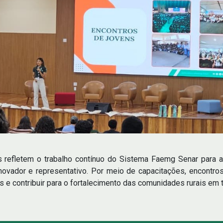
 refletem o trabalho contínuo do Sistema Faemg Senar para a
novador e representativo. Por meio de capacitações, encontr
s e contribuir para o fortalecimento das comunidades rurais em