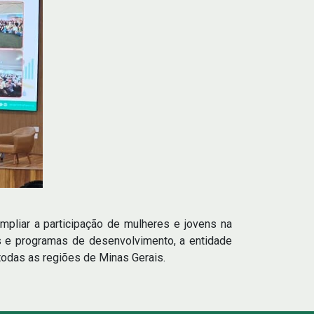
mpliar a participação de mulheres e jovens na
os e programas de desenvolvimento, a entidade
 todas as regiões de Minas Gerais.