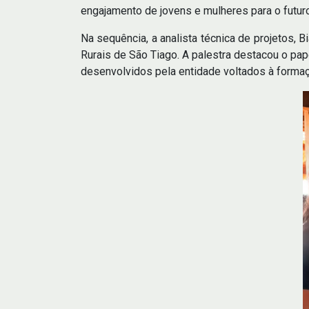
engajamento de jovens e mulheres para o futur
Na sequência, a analista técnica de projetos,
Rurais de São Tiago. A palestra destacou o pa
desenvolvidos pela entidade voltados à formaç