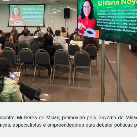
Encontro Mulheres de Minas, promovido pelo Governo de Mina
nças, especialistas e empreendedoras para debater políticas 