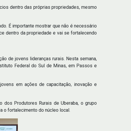
cios dentro das próprias propriedades, mesmo
do. É importante mostrar que não é necessário
 dentro da propriedade e vai se fortalecendo
ão de jovens lideranças rurais. Nesta semana,
nstituto Federal do Sul de Minas, em Passos e
 jovens em ações de capacitação, inovação e
to dos Produtores Rurais de Uberaba, o grupo
 o fortalecimento do núcleo local.