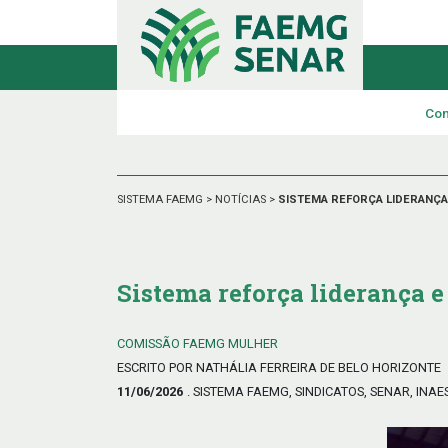
Con
SISTEMA FAEMG
>
NOTÍCIAS
>
SISTEMA REFORÇA LIDERANÇA
Sistema reforça liderança 
COMISSÃO FAEMG MULHER
ESCRITO POR NATHÁLIA FERREIRA DE BELO HORIZONTE
11/06/2026
. SISTEMA FAEMG, SINDICATOS, SENAR, INAE