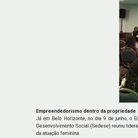
Empreendedorismo dentro da propriedade
Já em Belo Horizonte, no dia 9 de junho, o 
Desenvolvimento Social (Sedese) reuniu lidera
da atuação feminina.