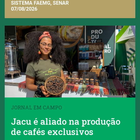
SISTEMA FAEMG, SENAR
07/08/2026
JORNAL EM CAMPO
Jacu é aliado na produção
de cafés exclusivos