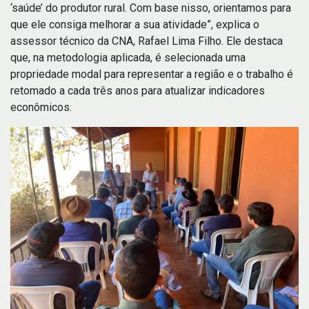
‘saúde’ do produtor rural. Com base nisso, orientamos para
que ele consiga melhorar a sua atividade”, explica o
assessor técnico da CNA, Rafael Lima Filho. Ele destaca
que, na metodologia aplicada, é selecionada uma
propriedade modal para representar a região e o trabalho é
retomado a cada três anos para atualizar indicadores
econômicos.