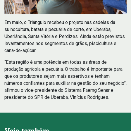
Em maio, o Triângulo recebeu o projeto nas cadeias da
suinocultura, batata e pecuária de corte, em Uberaba,
Uberlândia, Santa Vitória e Perdizes. Ainda estão previstos
levantamentos nos segmentos de grãos, piscicultura e
cana-de-açúcar.
“Esta região é uma potência em todas as áreas de
produção agrícola e pecuária. O trabalho é importante para
que os produtores sejam mais assertivos e tenham
números confiantes para auxiliar na gestão do seu negócio”,
afirmou o vice-presidente do Sistema Faemg Senar e
presidente do SPR de Uberaba, Vinícius Rodrigues.
Veja também