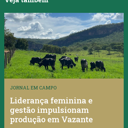
JORNAL EM CAMPO
Liderança feminina e
gestão impulsionam
produção em Vazante