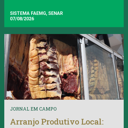
SISTEMA FAEMG, SENAR
07/08/2026
JORNAL EM CAMPO
Arranjo Produtivo Local: