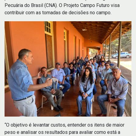
Pecuária do Brasil (CNA). O Projeto Campo Futuro visa
contribuir com as tomadas de decisões no campo.
“O objetivo é levantar custos, entender os itens de maior
peso e analisar os resultados para avaliar como está a