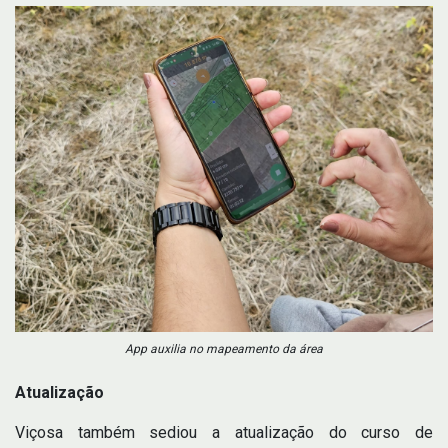
App auxilia no mapeamento da área
Atualização
Viçosa também sediou a atualização do curso de