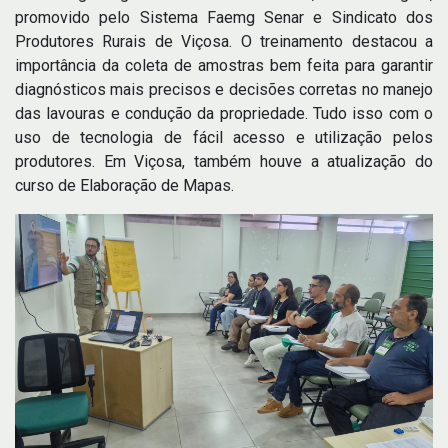
promovido pelo Sistema Faemg Senar e Sindicato dos
Produtores Rurais de Viçosa. O treinamento destacou a
importância da coleta de amostras bem feita para garantir
diagnósticos mais precisos e decisões corretas no manejo
das lavouras e condução da propriedade. Tudo isso com o
uso de tecnologia de fácil acesso e utilização pelos
produtores. Em Viçosa, também houve a atualização do
curso de Elaboração de Mapas.