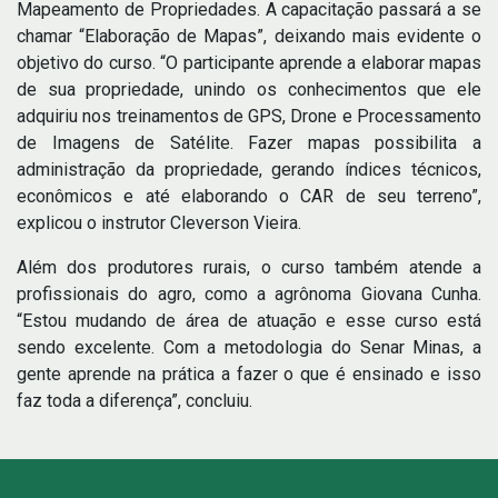
Mapeamento de Propriedades. A capacitação passará a se
chamar “Elaboração de Mapas”, deixando mais evidente o
objetivo do curso. “O participante aprende a elaborar mapas
de sua propriedade, unindo os conhecimentos que ele
adquiriu nos treinamentos de GPS, Drone e Processamento
de Imagens de Satélite. Fazer mapas possibilita a
administração da propriedade, gerando índices técnicos,
econômicos e até elaborando o CAR de seu terreno”,
explicou o instrutor Cleverson Vieira.
Além dos produtores rurais, o curso também atende a
profissionais do agro, como a agrônoma Giovana Cunha.
“Estou mudando de área de atuação e esse curso está
sendo excelente. Com a metodologia do Senar Minas, a
gente aprende na prática a fazer o que é ensinado e isso
faz toda a diferença”, concluiu.