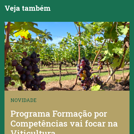
Veja também
NOVIDADE
Programa Formação por
Competências vai focar na
Viticultura