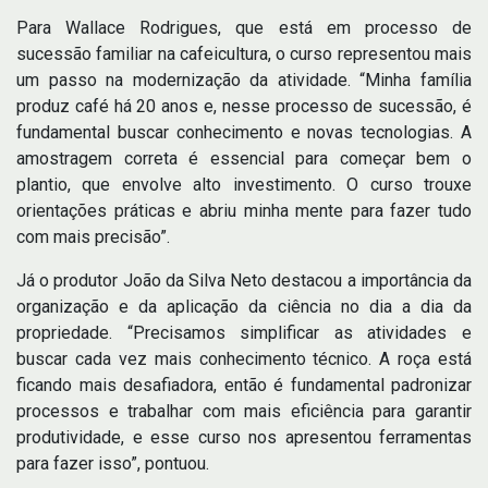
Para Wallace Rodrigues, que está em processo de
sucessão familiar na cafeicultura, o curso representou mais
um passo na modernização da atividade. “Minha família
produz café há 20 anos e, nesse processo de sucessão, é
fundamental buscar conhecimento e novas tecnologias. A
amostragem correta é essencial para começar bem o
plantio, que envolve alto investimento. O curso trouxe
orientações práticas e abriu minha mente para fazer tudo
com mais precisão”.
Já o produtor João da Silva Neto destacou a importância da
organização e da aplicação da ciência no dia a dia da
propriedade. “Precisamos simplificar as atividades e
buscar cada vez mais conhecimento técnico. A roça está
ficando mais desafiadora, então é fundamental padronizar
processos e trabalhar com mais eficiência para garantir
produtividade, e esse curso nos apresentou ferramentas
para fazer isso”, pontuou.