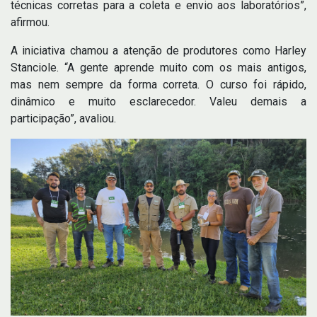
técnicas corretas para a coleta e envio aos laboratórios”,
afirmou.
A iniciativa chamou a atenção de produtores como Harley
Stanciole. “A gente aprende muito com os mais antigos,
mas nem sempre da forma correta. O curso foi rápido,
dinâmico e muito esclarecedor. Valeu demais a
participação”, avaliou.