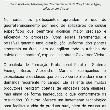
Curso-piloto de Amostragem Georreferenciada de Solo, Folha e Água,
realizado em Viçosa
No curso, os participantes aprendem o uso do
georreferenciamento por meio de aplicativos de celular
específicos que permitem alcançar maior precisão e
eficiência no processo. “Com essas ferramentas, é
possível garantir uma distribuição uniforme dos pontos
amostrais na área, além de agilizar todo o trabalho de
coleta das amostras”, explicou o instrutor Cleverson Vieira.
O analista de Formação Profissional Rural do Sistema
Faemg Senar, Alexandre Martins, acompanhou a
capacitação e destacou que o novo curso atenderá a uma
demanda recorrente no campo. Ele salienta que muitos
produtores realizam coletas de amostras para análises,
mas ainda de forma inadequada, o que compromete os
resultados. “O curso oferece um incremento tecnológico
para facilitar a vida do produtor rural, além de ensinar as