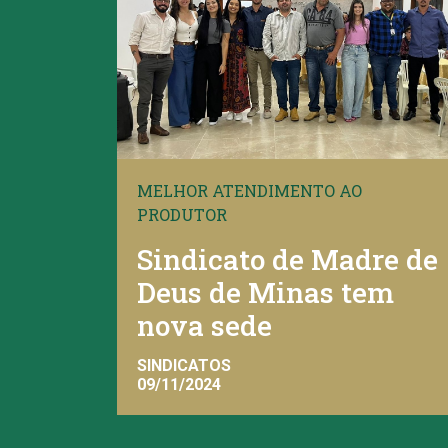
MELHOR ATENDIMENTO AO
PRODUTOR
Sindicato de Madre de
Deus de Minas tem
nova sede
SINDICATOS
09/11/2024