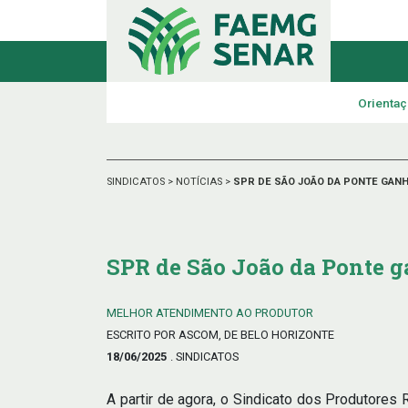
Orientaç
SINDICATOS
>
NOTÍCIAS
>
SPR DE SÃO JOÃO DA PONTE GAN
SPR de São João da Ponte 
MELHOR ATENDIMENTO AO PRODUTOR
ESCRITO POR ASCOM, DE BELO HORIZONTE
18/06/2025
. SINDICATOS
A partir de agora, o Sindicato dos Produtores