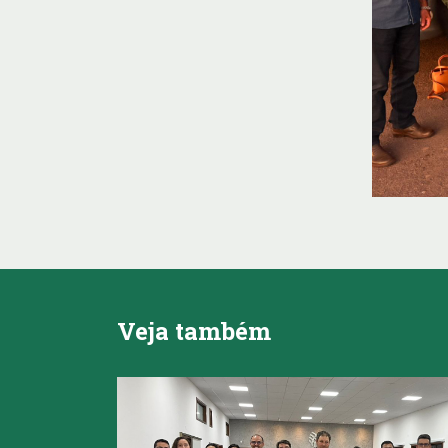
Veja também