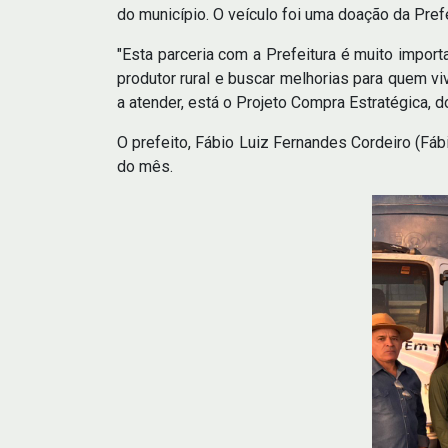
do município. O veículo foi uma doação da Prefe
"Esta parceria com a Prefeitura é muito impor
produtor rural e buscar melhorias para quem v
a atender, está o Projeto Compra Estratégica, 
O prefeito, Fábio Luiz Fernandes Cordeiro (Fáb
do mês.