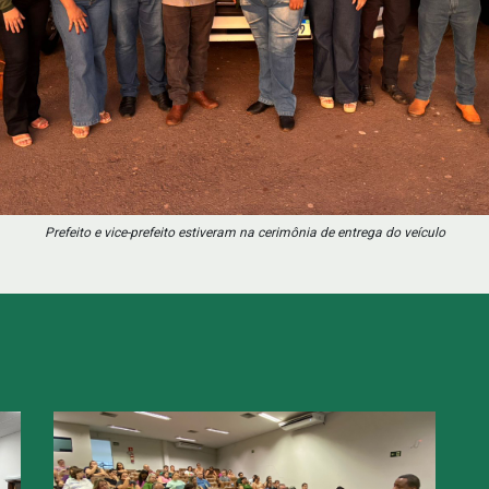
Prefeito e vice-prefeito estiveram na cerimônia de entrega do veículo