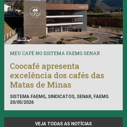
MEU CAFÉ NO SISTEMA FAEMG SENAR
Coocafé apresenta
excelência dos cafés das
Matas de Minas
SISTEMA FAEMG, SINDICATOS, SENAR, FAEMG
20/05/2026
VEJA TODAS AS NOTÍCIAS