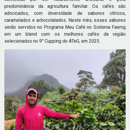
predominância da agricultura familiar. Os cafés são
adocicados, com diversidade de sabores cítricos,
caramelados e achocolatados. Neste mês, esses sabores
serão servidos no Programa Meu Café no Sistema Faemg
em um blend com os melhores cafés da região
selecionados no 9° Cupping do ATeG, em 2025.