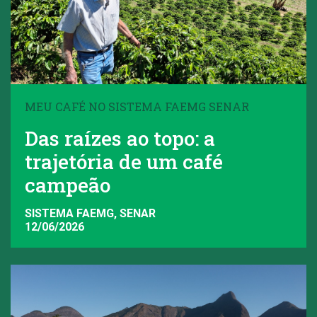
MEU CAFÉ NO SISTEMA FAEMG SENAR
Das raízes ao topo: a
trajetória de um café
campeão
SISTEMA FAEMG, SENAR
12/06/2026