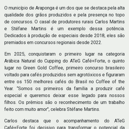
O município de Araponga é um dos que se destaca pela alta
qualidade dos grãos produzidos e pela presença no topo
de concursos. O casal de produtores rurais Carlos Martins
e Stéfane Martins é um exemplo dessa potência.
Dedicados à produção de especiais desde 2018, eles são
premiados em concursos regionais desde 2022.
Em 2025, conquistaram o primeiro lugar na categoria
Arábica Natural do Cupping do ATeG Café+Forte, o quinto
lugar no Green Gold Coffee, primeiro concurso brasileiro
voltado para cafés produzidos sem agrotóxicos e figuraram
entre os 150 melhores cafés do Brasil no Coffee of the
Year. “Somos os primeiros da família a produzir café
especial e queremos deixar esse legado para nossos
filhos. Os prêmios são o reconhecimento de um trabalho
feito com muito amor", celebra Stéfane Martins.
Carlos destaca que o acompanhamento do ATeG
Café+Forte foi decisivo para transformar o potencial da