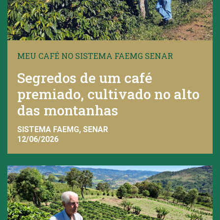
MEU CAFÉ NO SISTEMA FAEMG SENAR
Segredos de um café
premiado, cultivado no alto
das montanhas
SISTEMA FAEMG, SENAR
12/06/2026