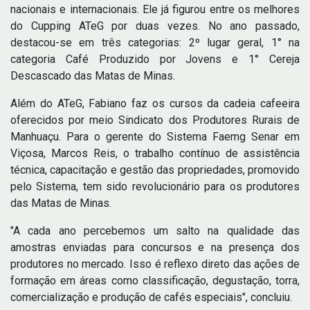
nacionais e internacionais. Ele já figurou entre os melhores
do Cupping ATeG por duas vezes. No ano passado,
destacou-se em três categorias: 2º lugar geral, 1° na
categoria Café Produzido por Jovens e 1° Cereja
Descascado das Matas de Minas.
Além do ATeG, Fabiano faz os cursos da cadeia cafeeira
oferecidos por meio Sindicato dos Produtores Rurais de
Manhuaçu. Para o gerente do Sistema Faemg Senar em
Viçosa, Marcos Reis, o trabalho contínuo de assistência
técnica, capacitação e gestão das propriedades, promovido
pelo Sistema, tem sido revolucionário para os produtores
das Matas de Minas.
"A cada ano percebemos um salto na qualidade das
amostras enviadas para concursos e na presença dos
produtores no mercado. Isso é reflexo direto das ações de
formação em áreas como classificação, degustação, torra,
comercialização e produção de cafés especiais", concluiu.