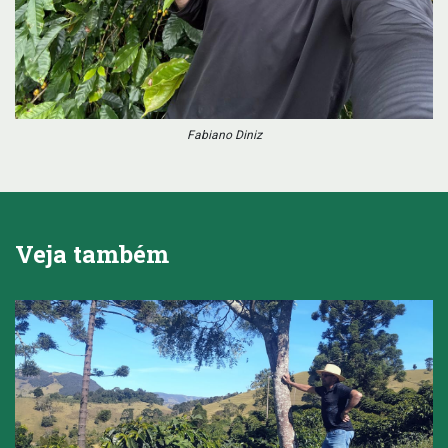
Fabiano Diniz
Veja também