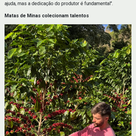
ajuda, mas a dedicação do produtor é fundamental".
Matas de Minas colecionam talentos