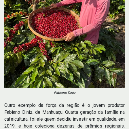
Fabiano Diniz
Outro exemplo da força da região é o jovem produtor
Fabiano Diniz, de Manhuaçu. Quarta geração da família na
cafeicultura, foi ele quem decidiu investir em qualidade, em
2019, e hoje coleciona dezenas de prêmios regionais,