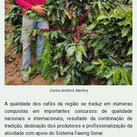
Carlos Antônio Martins
A qualidade dos cafés da região se traduz em inúmeras
conquistas em importantes concursos de qualidade
nacionais e internacionais, resultado da combinação de
tradição, dedicação dos produtores e profissionalização da
atividade com apoio do Sistema Faemg Senar.