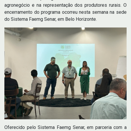
agronegócio e na representação dos produtores rurais. O
encerramento do programa ocorreu nesta semana na sede
do Sistema Faemg Senar, em Belo Horizonte.
Oferecido pelo Sistema Faemg Senar, em parceria com a