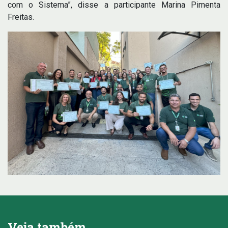
com o Sistema”, disse a participante Marina Pimenta
Freitas.
Veja também