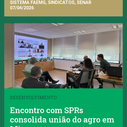
SISTEMA FAEMG, SINDICATOS, SENAR
07/04/2026
DESENVOLVIMENTO
Encontro com SPRs
consolida união do agro em