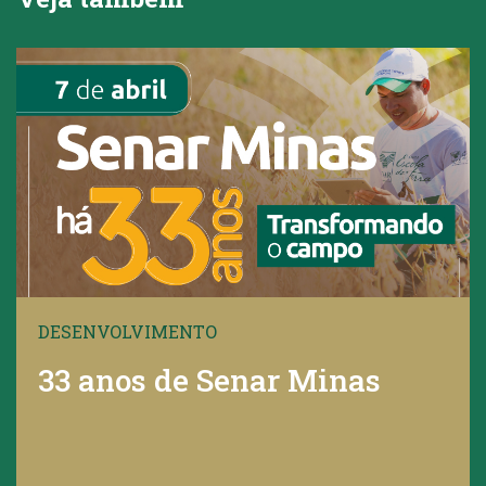
DESENVOLVIMENTO
33 anos de Senar Minas