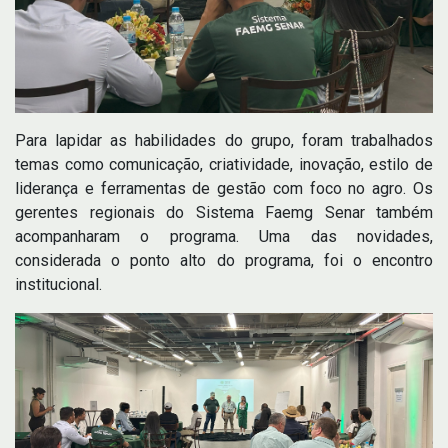
Para lapidar as habilidades do grupo, foram trabalhados
temas como comunicação, criatividade, inovação, estilo de
liderança e ferramentas de gestão com foco no agro. Os
gerentes regionais do Sistema Faemg Senar também
acompanharam o programa. Uma das novidades,
considerada o ponto alto do programa, foi o encontro
institucional.