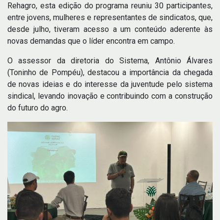
Rehagro, esta edição do programa reuniu 30 participantes,
entre jovens, mulheres e representantes de sindicatos, que,
desde julho, tiveram acesso a um conteúdo aderente às
novas demandas que o líder encontra em campo.
O assessor da diretoria do Sistema, Antônio Álvares
(Toninho de Pompéu), destacou a importância da chegada
de novas ideias e do interesse da juventude pelo sistema
sindical, levando inovação e contribuindo com a construção
do futuro do agro.