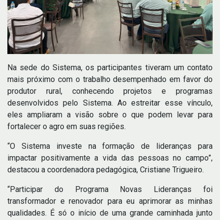
Na sede do Sistema, os participantes tiveram um contato
mais próximo com o trabalho desempenhado em favor do
produtor rural, conhecendo projetos e programas
desenvolvidos pelo Sistema. Ao estreitar esse vínculo,
eles ampliaram a visão sobre o que podem levar para
fortalecer o agro em suas regiões.
“O Sistema investe na formação de lideranças para
impactar positivamente a vida das pessoas no campo”,
destacou a coordenadora pedagógica, Cristiane Trigueiro.
“Participar do Programa Novas Lideranças foi
transformador e renovador para eu aprimorar as minhas
qualidades. É só o início de uma grande caminhada junto