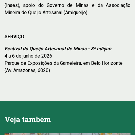
(Inaes), apoio do Governo de Minas e da Associação
Mineira de Queijo Artesanal (Amiqueijo).
SERVIÇO
Festival do Queijo Artesanal de Minas - 8ª edição
4 a 6 de junho de 2026
Parque de Exposições da Gameleira, em Belo Horizonte
(Av. Amazonas, 6020)
Veja também