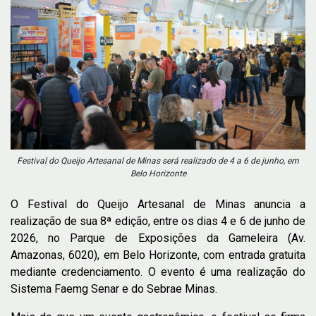
Festival do Queijo Artesanal de Minas será realizado de 4 a 6 de junho, em
Belo Horizonte
O Festival do Queijo Artesanal de Minas anuncia a
realização de sua 8ª edição, entre os dias 4 e 6 de junho de
2026, no Parque de Exposições da Gameleira (Av.
Amazonas, 6020), em Belo Horizonte, com entrada gratuita
mediante credenciamento. O evento é uma realização do
Sistema Faemg Senar e do Sebrae Minas.