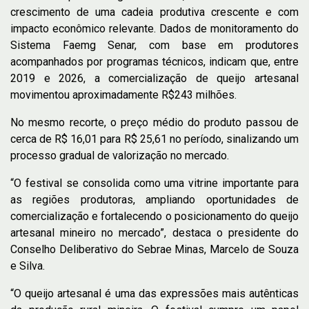
crescimento de uma cadeia produtiva crescente e com
impacto econômico relevante. Dados de monitoramento do
Sistema Faemg Senar, com base em produtores
acompanhados por programas técnicos, indicam que, entre
2019 e 2026, a comercialização de queijo artesanal
movimentou aproximadamente R$243 milhões.
No mesmo recorte, o preço médio do produto passou de
cerca de R$ 16,01 para R$ 25,61 no período, sinalizando um
processo gradual de valorização no mercado.
“O festival se consolida como uma vitrine importante para
as regiões produtoras, ampliando oportunidades de
comercialização e fortalecendo o posicionamento do queijo
artesanal mineiro no mercado”, destaca o presidente do
Conselho Deliberativo do Sebrae Minas, Marcelo de Souza
e Silva.
“O queijo artesanal é uma das expressões mais autênticas