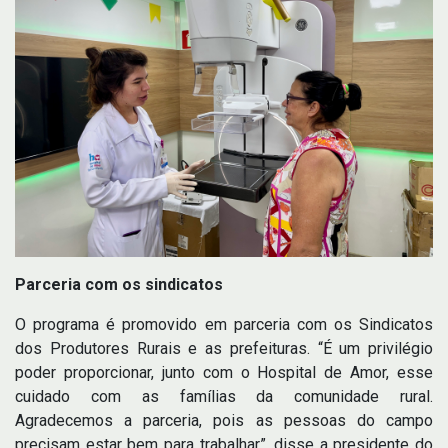
Parceria com os sindicatos
O programa é promovido em parceria com os Sindicatos
dos Produtores Rurais e as prefeituras. “É um privilégio
poder proporcionar, junto com o Hospital de Amor, esse
cuidado com as famílias da comunidade rural.
Agradecemos a parceria, pois as pessoas do campo
precisam estar bem para trabalhar”, disse a presidente do