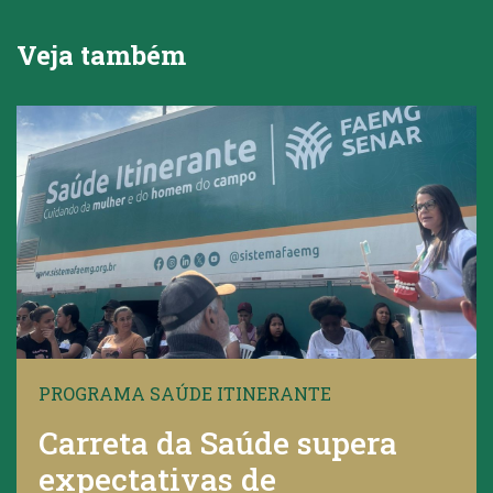
Veja também
PROGRAMA SAÚDE ITINERANTE
Carreta da Saúde supera
expectativas de