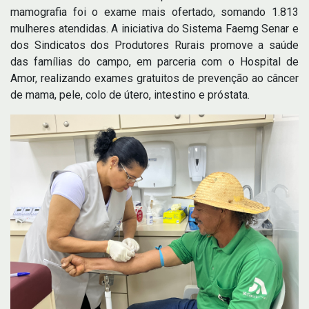
mamografia foi o exame mais ofertado, somando 1.813
mulheres atendidas. A iniciativa do Sistema Faemg Senar e
dos Sindicatos dos Produtores Rurais promove a saúde
das famílias do campo, em parceria com o Hospital de
Amor, realizando exames gratuitos de prevenção ao câncer
de mama, pele, colo de útero, intestino e próstata.