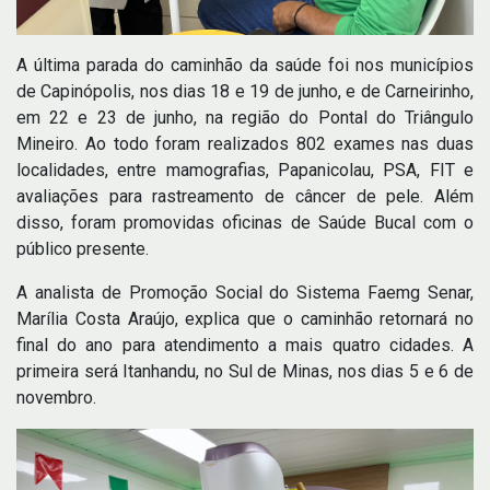
A última parada do caminhão da saúde foi nos municípios
de Capinópolis, nos dias 18 e 19 de junho, e de Carneirinho,
em 22 e 23 de junho, na região do Pontal do Triângulo
Mineiro. Ao todo foram realizados 802 exames nas duas
localidades, entre mamografias, Papanicolau, PSA, FIT e
avaliações para rastreamento de câncer de pele. Além
disso, foram promovidas oficinas de Saúde Bucal com o
público presente.
A analista de Promoção Social do Sistema Faemg Senar,
Marília Costa Araújo, explica que o caminhão retornará no
final do ano para atendimento a mais quatro cidades. A
primeira será Itanhandu, no Sul de Minas, nos dias 5 e 6 de
novembro.