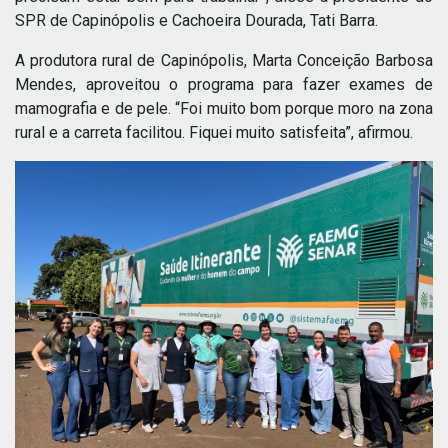
SPR de Capinópolis e Cachoeira Dourada, Tati Barra.
A produtora rural de Capinópolis, Marta Conceição Barbosa
Mendes, aproveitou o programa para fazer exames de
mamografia e de pele. “Foi muito bom porque moro na zona
rural e a carreta facilitou. Fiquei muito satisfeita”, afirmou.