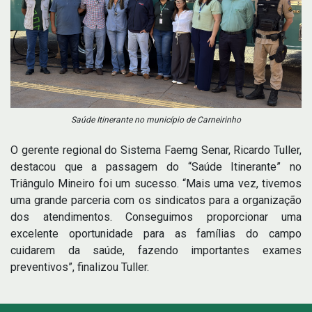
Saúde Itinerante no município de Carneirinho
O gerente regional do Sistema Faemg Senar, Ricardo Tuller,
destacou que a passagem do “Saúde Itinerante” no
Triângulo Mineiro foi um sucesso. “Mais uma vez, tivemos
uma grande parceria com os sindicatos para a organização
dos atendimentos. Conseguimos proporcionar uma
excelente oportunidade para as famílias do campo
cuidarem da saúde, fazendo importantes exames
preventivos”, finalizou Tuller.