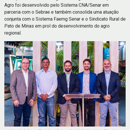
Agro foi desenvolvido pelo Sistema CNA/Senar em
parceria com o Sebrae e também consolida uma atuação
conjunta com o Sistema Faemg Senar e o Sindicato Rural de
Pato de Minas em prol do desenvolvimento do agro
regional.