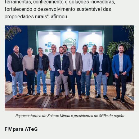
ferramentas, conhecimento e soluções inovadoras,
fortalecendo o desenvolvimento sustentável das
propriedades rurais", afirmou.
Representantes do Sebrae Minas e presidentes de SPRs da região
FIV para ATeG