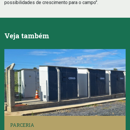
possibilidades de crescimento para o campo".
Veja também
PARCERIA