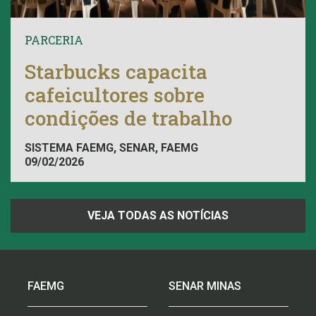
PARCERIA
Starbucks capacita
cafeicultores sobre
condições de trabalho
SISTEMA FAEMG, SENAR, FAEMG
09/02/2026
VEJA TODAS AS NOTÍCIAS
FAEMG
SENAR MINAS