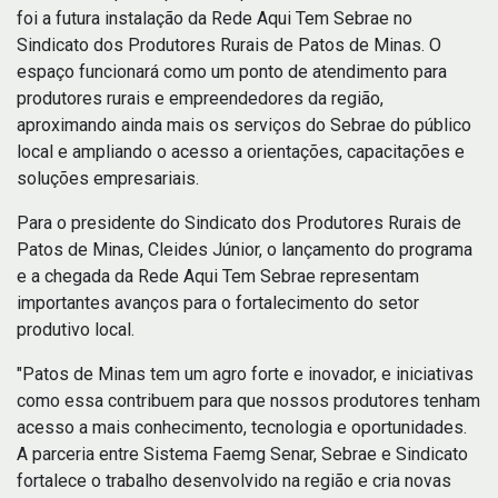
foi a futura instalação da Rede Aqui Tem Sebrae no
Sindicato dos Produtores Rurais de Patos de Minas. O
espaço funcionará como um ponto de atendimento para
produtores rurais e empreendedores da região,
aproximando ainda mais os serviços do Sebrae do público
local e ampliando o acesso a orientações, capacitações e
soluções empresariais.
Para o presidente do Sindicato dos Produtores Rurais de
Patos de Minas, Cleides Júnior, o lançamento do programa
e a chegada da Rede Aqui Tem Sebrae representam
importantes avanços para o fortalecimento do setor
produtivo local.
"Patos de Minas tem um agro forte e inovador, e iniciativas
como essa contribuem para que nossos produtores tenham
acesso a mais conhecimento, tecnologia e oportunidades.
A parceria entre Sistema Faemg Senar, Sebrae e Sindicato
fortalece o trabalho desenvolvido na região e cria novas