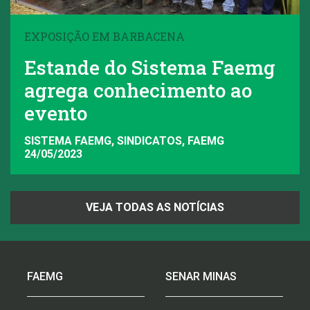
EXPOSIÇÃO EM BARBACENA
Estande do Sistema Faemg
agrega conhecimento ao
evento
SISTEMA FAEMG, SINDICATOS, FAEMG
24/05/2023
VEJA TODAS AS NOTÍCIAS
FAEMG
SENAR MINAS