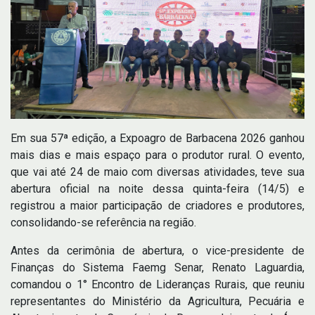
Em sua 57ª edição, a Expoagro de Barbacena 2026 ganhou
mais dias e mais espaço para o produtor rural. O evento,
que vai até 24 de maio com diversas atividades, teve sua
abertura oficial na noite dessa quinta-feira (14/5) e
registrou a maior participação de criadores e produtores,
consolidando-se referência na região.
Antes da cerimônia de abertura, o vice-presidente de
Finanças do Sistema Faemg Senar, Renato Laguardia,
comandou o 1° Encontro de Lideranças Rurais, que reuniu
representantes do Ministério da Agricultura, Pecuária e