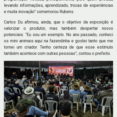
levando informações, aprendizado, trocas de experiências
e muita inovação” comemorou Rubens.
Carlos Du afirmou, ainda, que o objetivo da exposição é
valorizar o produtor, mas também despertar novos
potenciais. “Eu sou um exemplo. No ano passado, conheci
os mini animais aqui na fazendinha e gostei tanto que me
tornei um criador. Tenho certeza de que esse estímulo
também acontece com outras pessoas”, contou o prefeito.