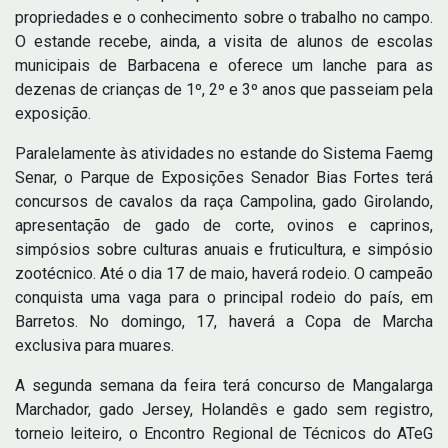
propriedades e o conhecimento sobre o trabalho no campo.
O estande recebe, ainda, a visita de alunos de escolas
municipais de Barbacena e oferece um lanche para as
dezenas de crianças de 1º, 2º e 3º anos que passeiam pela
exposição.
Paralelamente às atividades no estande do Sistema Faemg
Senar, o Parque de Exposições Senador Bias Fortes terá
concursos de cavalos da raça Campolina, gado Girolando,
apresentação de gado de corte, ovinos e caprinos,
simpósios sobre culturas anuais e fruticultura, e simpósio
zootécnico. Até o dia 17 de maio, haverá rodeio. O campeão
conquista uma vaga para o principal rodeio do país, em
Barretos. No domingo, 17, haverá a Copa de Marcha
exclusiva para muares.
A segunda semana da feira terá concurso de Mangalarga
Marchador, gado Jersey, Holandês e gado sem registro,
torneio leiteiro, o Encontro Regional de Técnicos do ATeG