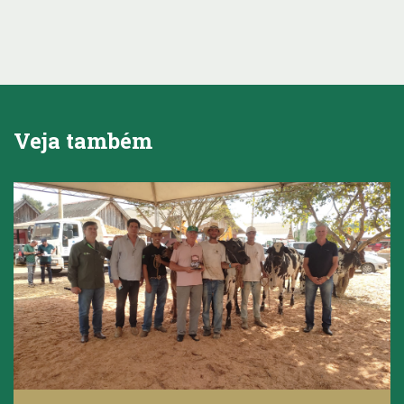
Veja também