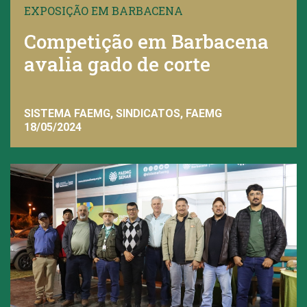
EXPOSIÇÃO EM BARBACENA
Competição em Barbacena
avalia gado de corte
SISTEMA FAEMG, SINDICATOS, FAEMG
18/05/2024