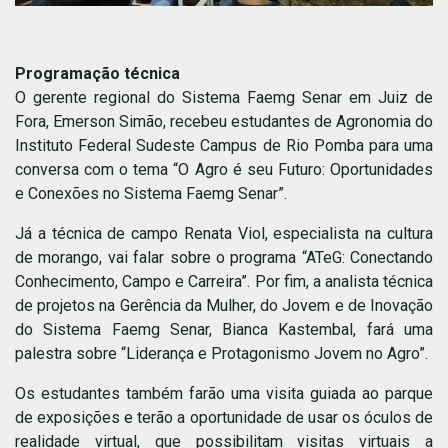
Programação técnica
O gerente regional do Sistema Faemg Senar em Juiz de
Fora, Emerson Simão, recebeu estudantes de Agronomia do
Instituto Federal Sudeste Campus de Rio Pomba para uma
conversa com o tema “O Agro é seu Futuro: Oportunidades
e Conexões no Sistema Faemg Senar”.
Já a técnica de campo Renata Viol, especialista na cultura
de morango, vai falar sobre o programa “ATeG: Conectando
Conhecimento, Campo e Carreira”. Por fim, a analista técnica
de projetos na Gerência da Mulher, do Jovem e de Inovação
do Sistema Faemg Senar, Bianca Kastembal, fará uma
palestra sobre “Liderança e Protagonismo Jovem no Agro”.
Os estudantes também farão uma visita guiada ao parque
de exposições e terão a oportunidade de usar os óculos de
realidade virtual, que possibilitam visitas virtuais a