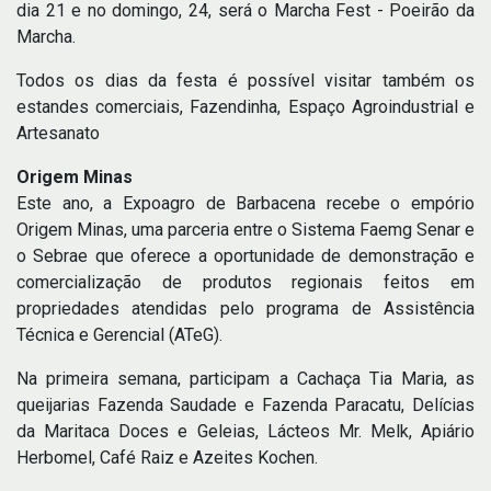
dia 21 e no domingo, 24, será o Marcha Fest - Poeirão da
Marcha.
Todos os dias da festa é possível visitar também os
estandes comerciais, Fazendinha, Espaço Agroindustrial e
Artesanato
Origem Minas
Este ano, a Expoagro de Barbacena recebe o empório
Origem Minas, uma parceria entre o Sistema Faemg Senar e
o Sebrae que oferece a oportunidade de demonstração e
comercialização de produtos regionais feitos em
propriedades atendidas pelo programa de Assistência
Técnica e Gerencial (ATeG).
Na primeira semana, participam a Cachaça Tia Maria, as
queijarias Fazenda Saudade e Fazenda Paracatu, Delícias
da Maritaca Doces e Geleias, Lácteos Mr. Melk, Apiário
Herbomel, Café Raiz e Azeites Kochen.