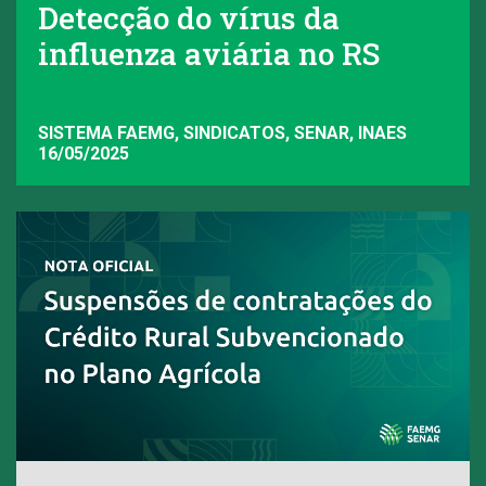
Detecção do vírus da
influenza aviária no RS
SISTEMA FAEMG, SINDICATOS, SENAR, INAES
16/05/2025