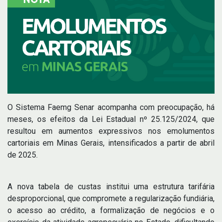
O Sistema Faemg Senar acompanha com preocupação, há
meses, os efeitos da Lei Estadual nº 25.125/2024, que
resultou em aumentos expressivos nos emolumentos
cartoriais em Minas Gerais, intensificados a partir de abril
de 2025.
A nova tabela de custas institui uma estrutura tarifária
desproporcional, que compromete a regularização fundiária,
o acesso ao crédito, a formalização de negócios e o