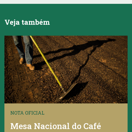
Veja também
NOTA OFICIAL
Mesa Nacional do Café