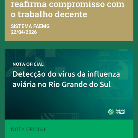
reafirma compromisso com
o trabalho decente
SISTEMA FAEMG
22/04/2026
NOTA OFICIAL