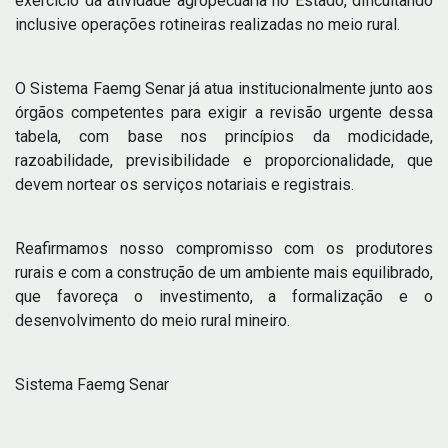
exercício da atividade agropecuária no Estado, dificultando
inclusive operações rotineiras realizadas no meio rural.
O Sistema Faemg Senar já atua institucionalmente junto aos
órgãos competentes para exigir a revisão urgente dessa
tabela, com base nos princípios da modicidade,
razoabilidade, previsibilidade e proporcionalidade, que
devem nortear os serviços notariais e registrais.
Reafirmamos nosso compromisso com os produtores
rurais e com a construção de um ambiente mais equilibrado,
que favoreça o investimento, a formalização e o
desenvolvimento do meio rural mineiro.
Sistema Faemg Senar