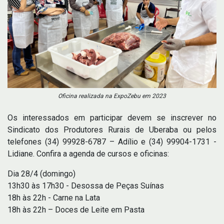
Oficina realizada na ExpoZebu em 2023
Os interessados em participar devem se inscrever no
Sindicato dos Produtores Rurais de Uberaba ou pelos
telefones (34) 99928-6787 – Adílio e (34) 99904-1731 -
Lidiane. Confira a agenda de cursos e oficinas:
Dia 28/4 (domingo)
13h30 às 17h30 - Desossa de Peças Suínas
18h às 22h - Carne na Lata
18h às 22h – Doces de Leite em Pasta