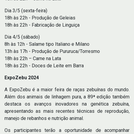
Dia 3/5 (sexta-feira)
18h às 22h - Produção de Geleias
18h às 22h - Fabricação de Linguiça
Dia 4/5 (sábado)
8h às 12h - Salame tipo Italiano e Milano
13h às 17h - Produção de Pururuca/Torresmo
18h às 22h – Carne na Lata
18h às 22h - Doces de Leite em Barra
ExpoZebu 2024
A ExpoZebu é a maior feira de raças zebuínas do mundo.
Além dos animais de linhagem pura, a 89ª edição também
destaca os avanços inovadores na genética zebuína,
apresentando as mais recentes técnicas de reprodução,
manejo de rebanhos e nutrição animal.
Os participantes terão a oportunidade de acompanhar