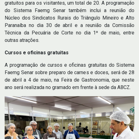
gratuitos para os visitantes, um total de 20. A programação
do Sistema Faemg Senar também inclui a reunião do
Núcleo dos Sindicatos Rurais do Triângulo Mineiro e Alto
Paranaíba no dia 30 de abril e a reunião da Comissão
Técnica da Pecuária de Corte no dia 1º de maio, entre
outras atrações.
Cursos e oficinas gratuitas
A programação de cursos e oficinas gratuitas do Sistema
Faemg Senar sobre preparo de carnes e doces, será de 28
de abril a 4 de maio, na Feira de Gastronomia, que neste
ano será realizada no gramado em frente à sede da ABCZ.