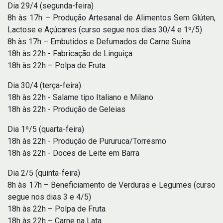
Dia 29/4 (segunda-feira)
8h às 17h – Produção Artesanal de Alimentos Sem Glúten,
Lactose e Açúcares (curso segue nos dias 30/4 e 1º/5)
8h às 17h – Embutidos e Defumados de Carne Suína
18h às 22h - Fabricação de Linguiça
18h às 22h – Polpa de Fruta
Dia 30/4 (terça-feira)
18h às 22h - Salame tipo Italiano e Milano
18h às 22h - Produção de Geleias
Dia 1º/5 (quarta-feira)
18h às 22h - Produção de Pururuca/Torresmo
18h às 22h - Doces de Leite em Barra
Dia 2/5 (quinta-feira)
8h às 17h – Beneficiamento de Verduras e Legumes (curso
segue nos dias 3 e 4/5)
18h às 22h – Polpa de Fruta
18h às 22h – Carne na Lata