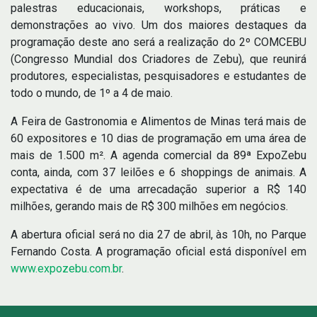
palestras educacionais, workshops, práticas e
demonstrações ao vivo. Um dos maiores destaques da
programação deste ano será a realização do 2º COMCEBU
(Congresso Mundial dos Criadores de Zebu), que reunirá
produtores, especialistas, pesquisadores e estudantes de
todo o mundo, de 1º a 4 de maio.
A Feira de Gastronomia e Alimentos de Minas terá mais de
60 expositores e 10 dias de programação em uma área de
mais de 1.500 m². A agenda comercial da 89ª ExpoZebu
conta, ainda, com 37 leilões e 6 shoppings de animais. A
expectativa é de uma arrecadação superior a R$ 140
milhões, gerando mais de R$ 300 milhões em negócios.
A abertura oficial será no dia 27 de abril, às 10h, no Parque
Fernando Costa. A programação oficial está disponível em
www.expozebu.com.br
.