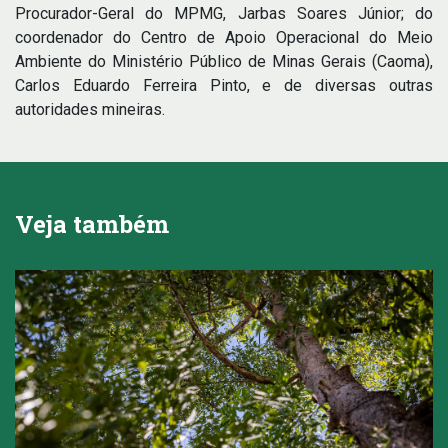
Procurador-Geral do MPMG, Jarbas Soares Júnior; do
coordenador do Centro de Apoio Operacional do Meio
Ambiente do Ministério Público de Minas Gerais (Caoma),
Carlos Eduardo Ferreira Pinto, e de diversas outras
autoridades mineiras.
Veja também