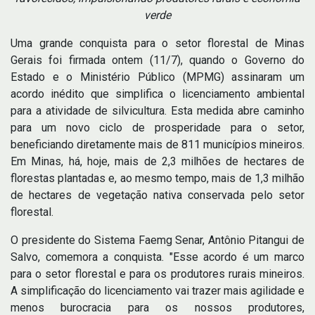
verde
Uma grande conquista para o setor florestal de Minas
Gerais foi firmada ontem (11/7), quando o Governo do
Estado e o Ministério Público (MPMG) assinaram um
acordo inédito que simplifica o licenciamento ambiental
para a atividade de silvicultura. Esta medida abre caminho
para um novo ciclo de prosperidade para o setor,
beneficiando diretamente mais de 811 municípios mineiros.
Em Minas, há, hoje, mais de 2,3 milhões de hectares de
florestas plantadas e, ao mesmo tempo, mais de 1,3 milhão
de hectares de vegetação nativa conservada pelo setor
florestal.
O presidente do Sistema Faemg Senar, Antônio Pitangui de
Salvo, comemora a conquista. "Esse acordo é um marco
para o setor florestal e para os produtores rurais mineiros.
A simplificação do licenciamento vai trazer mais agilidade e
menos burocracia para os nossos produtores,