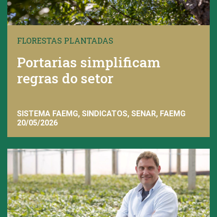
FLORESTAS PLANTADAS
Portarias simplificam
regras do setor
SISTEMA FAEMG, SINDICATOS, SENAR, FAEMG
20/05/2026