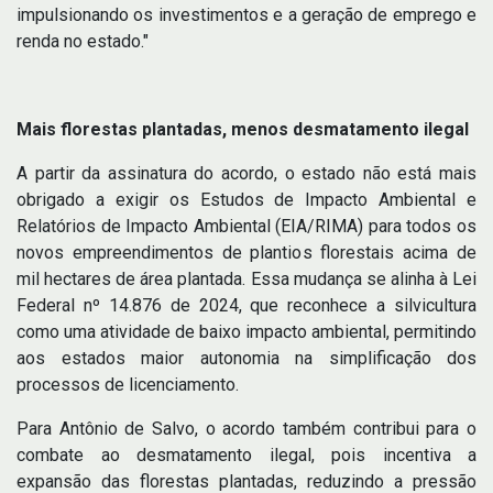
impulsionando os investimentos e a geração de emprego e
renda no estado."
Mais florestas plantadas, menos desmatamento ilegal
A partir da assinatura do acordo, o estado não está mais
obrigado a exigir os Estudos de Impacto Ambiental e
Relatórios de Impacto Ambiental (EIA/RIMA) para todos os
novos empreendimentos de plantios florestais acima de
mil hectares de área plantada. Essa mudança se alinha à Lei
Federal nº 14.876 de 2024, que reconhece a silvicultura
como uma atividade de baixo impacto ambiental, permitindo
aos estados maior autonomia na simplificação dos
processos de licenciamento.
Para Antônio de Salvo, o acordo também contribui para o
combate ao desmatamento ilegal, pois incentiva a
expansão das florestas plantadas, reduzindo a pressão