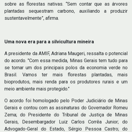
sobre as florestas nativas. “Sem contar que as árvores
plantadas sequestram carbono, auxiliando a produzir
sustentavelmente”, afirma.
Uma nova era para a silvicultura mineira
A presidente da AMIF, Adriana Maugeri, ressalta o potencial
do acordo. "Com essa medida, Minas Gerais tem tudo para
se tornar um dos principais polos da economia verde no
Brasil. Vamos ter mais florestas plantadas, mais
bioprodutos, mais renda para os produtores rurais e um
meio ambiente mais protegido."
O acordo foi homologado pelo Poder Judiciário de Minas
Gerais e contou com as assinaturas do Governador Romeu
Zema; do Presidente do Tribunal de Justiça de Minas
Gerais, Desembargador Luiz Carlos Corrêa Junior; do
Advogado-Geral do Estado, Sérgio Pessoa Castro; do