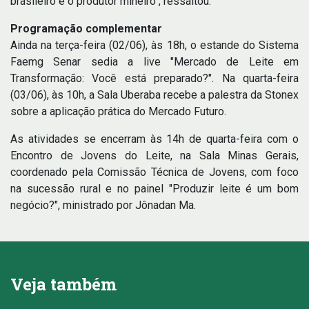
brasileiro e o produtor mineiro", ressaltou.
Programação complementar
Ainda na terça-feira (02/06), às 18h, o estande do Sistema
Faemg Senar sedia a live "Mercado de Leite em
Transformação: Você está preparado?". Na quarta-feira
(03/06), às 10h, a Sala Uberaba recebe a palestra da Stonex
sobre a aplicação prática do Mercado Futuro.
As atividades se encerram às 14h de quarta-feira com o
Encontro de Jovens do Leite, na Sala Minas Gerais,
coordenado pela Comissão Técnica de Jovens, com foco
na sucessão rural e no painel "Produzir leite é um bom
negócio?", ministrado por Jônadan Ma.
Veja também