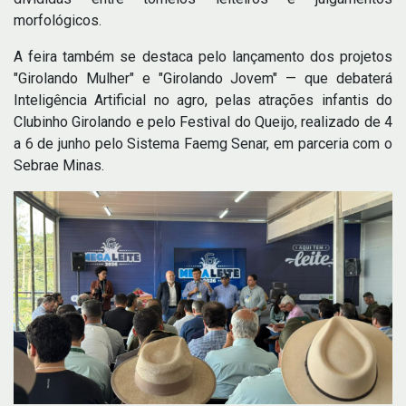
morfológicos.
A feira também se destaca pelo lançamento dos projetos
"Girolando Mulher" e "Girolando Jovem" — que debaterá
Inteligência Artificial no agro, pelas atrações infantis do
Clubinho Girolando e pelo Festival do Queijo, realizado de 4
a 6 de junho pelo Sistema Faemg Senar, em parceria com o
Sebrae Minas.