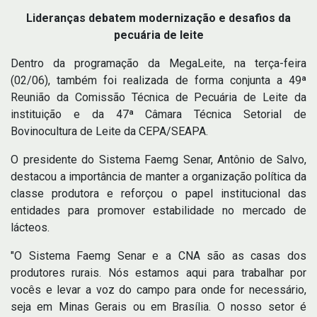
Lideranças debatem modernização e desafios da
pecuária de leite
Dentro da programação da MegaLeite, na terça-feira
(02/06), também foi realizada de forma conjunta a 49ª
Reunião da Comissão Técnica de Pecuária de Leite da
instituição e da 47ª Câmara Técnica Setorial de
Bovinocultura de Leite da CEPA/SEAPA.
O presidente do Sistema Faemg Senar, Antônio de Salvo,
destacou a importância de manter a organização política da
classe produtora e reforçou o papel institucional das
entidades para promover estabilidade no mercado de
lácteos.
"O Sistema Faemg Senar e a CNA são as casas dos
produtores rurais. Nós estamos aqui para trabalhar por
vocês e levar a voz do campo para onde for necessário,
seja em Minas Gerais ou em Brasília. O nosso setor é