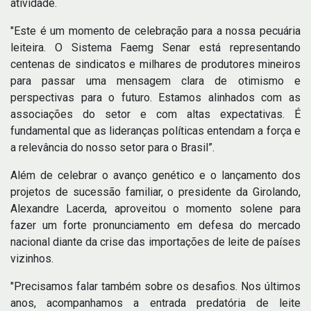
atividade.
"Este é um momento de celebração para a nossa pecuária
leiteira. O Sistema Faemg Senar está representando
centenas de sindicatos e milhares de produtores mineiros
para passar uma mensagem clara de otimismo e
perspectivas para o futuro. Estamos alinhados com as
associações do setor e com altas expectativas. É
fundamental que as lideranças políticas entendam a força e
a relevância do nosso setor para o Brasil”.
Além de celebrar o avanço genético e o lançamento dos
projetos de sucessão familiar, o presidente da Girolando,
Alexandre Lacerda, aproveitou o momento solene para
fazer um forte pronunciamento em defesa do mercado
nacional diante da crise das importações de leite de países
vizinhos.
"Precisamos falar também sobre os desafios. Nos últimos
anos, acompanhamos a entrada predatória de leite