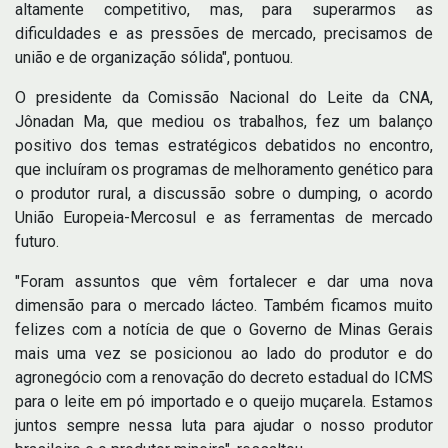
altamente competitivo, mas, para superarmos as
dificuldades e as pressões de mercado, precisamos de
união e de organização sólida", pontuou.
O presidente da Comissão Nacional do Leite da CNA,
Jônadan Ma, que mediou os trabalhos, fez um balanço
positivo dos temas estratégicos debatidos no encontro,
que incluíram os programas de melhoramento genético para
o produtor rural, a discussão sobre o dumping, o acordo
União Europeia-Mercosul e as ferramentas de mercado
futuro.
"Foram assuntos que vêm fortalecer e dar uma nova
dimensão para o mercado lácteo. Também ficamos muito
felizes com a notícia de que o Governo de Minas Gerais
mais uma vez se posicionou ao lado do produtor e do
agronegócio com a renovação do decreto estadual do ICMS
para o leite em pó importado e o queijo muçarela. Estamos
juntos sempre nessa luta para ajudar o nosso produtor