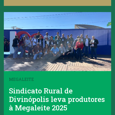
MEGALEITE
Sindicato Rural de
Divinópolis leva produtores
à Megaleite 2025