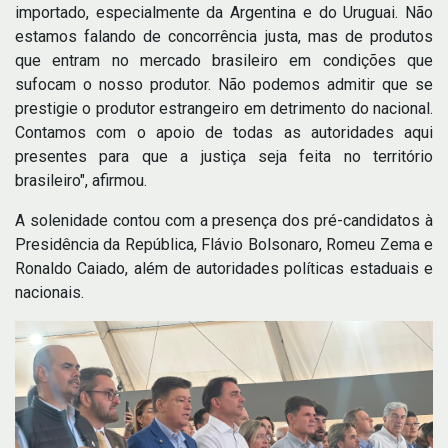
importado, especialmente da Argentina e do Uruguai. Não
estamos falando de concorrência justa, mas de produtos
que entram no mercado brasileiro em condições que
sufocam o nosso produtor. Não podemos admitir que se
prestigie o produtor estrangeiro em detrimento do nacional.
Contamos com o apoio de todas as autoridades aqui
presentes para que a justiça seja feita no território
brasileiro", afirmou.
A solenidade contou com a presença dos pré-candidatos à
Presidência da República, Flávio Bolsonaro, Romeu Zema e
Ronaldo Caiado, além de autoridades políticas estaduais e
nacionais.