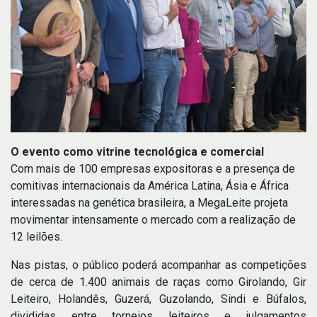
O evento como vitrine tecnológica e comercial
Com mais de 100 empresas expositoras e a presença de
comitivas internacionais da América Latina, Ásia e África
interessadas na genética brasileira, a MegaLeite projeta
movimentar intensamente o mercado com a realização de
12 leilões.
Nas pistas, o público poderá acompanhar as competições
de cerca de 1.400 animais de raças como Girolando, Gir
Leiteiro, Holandês, Guzerá, Guzolando, Sindi e Búfalos,
divididas entre torneios leiteiros e julgamentos