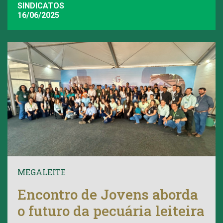
SINDICATOS
16/06/2025
MEGALEITE
Encontro de Jovens aborda
o futuro da pecuária leiteira