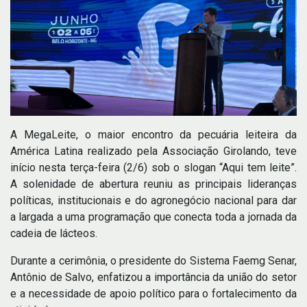
A MegaLeite, o maior encontro da pecuária leiteira da
América Latina realizado pela Associação Girolando, teve
início nesta terça-feira (2/6) sob o slogan “Aqui tem leite”.
A solenidade de abertura reuniu as principais lideranças
políticas, institucionais e do agronegócio nacional para dar
a largada a uma programação que conecta toda a jornada da
cadeia de lácteos.
Durante a cerimônia, o presidente do Sistema Faemg Senar,
Antônio de Salvo, enfatizou a importância da união do setor
e a necessidade de apoio político para o fortalecimento da