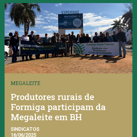
MEGALEITE
Produtores rurais de
Formiga participam da
Megaleite em BH
SINDICATOS
16/06/2025