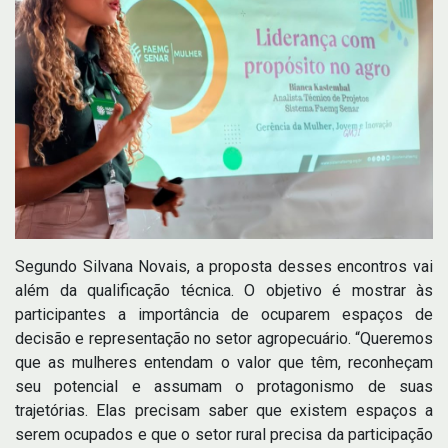
Segundo Silvana Novais, a proposta desses encontros vai
além da qualificação técnica. O objetivo é mostrar às
participantes a importância de ocuparem espaços de
decisão e representação no setor agropecuário. “Queremos
que as mulheres entendam o valor que têm, reconheçam
seu potencial e assumam o protagonismo de suas
trajetórias. Elas precisam saber que existem espaços a
serem ocupados e que o setor rural precisa da participação