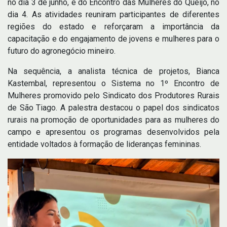
no dia 3 de junho, e do Encontro das Mulheres do Queijo, no
dia 4. As atividades reuniram participantes de diferentes
regiões do estado e reforçaram a importância da
capacitação e do engajamento de jovens e mulheres para o
futuro do agronegócio mineiro.
Na sequência, a analista técnica de projetos, Bianca
Kastembal, representou o Sistema no 1º Encontro de
Mulheres promovido pelo Sindicato dos Produtores Rurais
de São Tiago. A palestra destacou o papel dos sindicatos
rurais na promoção de oportunidades para as mulheres do
campo e apresentou os programas desenvolvidos pela
entidade voltados à formação de lideranças femininas.