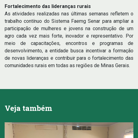
Fortalecimento das lideranças rurais
As atividades realizadas nas últimas semanas refletem o
trabalho contínuo do Sistema Faemg Senar para ampliar a
participação de mulheres e jovens na construção de um
agro cada vez mais forte, inovador e representativo. Por
meio de capacitações, encontros e programas de
desenvolvimento, a entidade busca incentivar a formação
de novas lideranças e contribuir para o fortalecimento das
comunidades rurais em todas as regiões de Minas Gerais.
Veja também