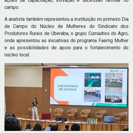
ações de capacitação, inovação e sucessão familiar no
campo.
A analista também representou a instituição no primeiro Dia
de Campo do Núcleo de Mulheres do Sindicato dos
Produtores Rurais de Uberaba, o grupo Cumadres do Agro,
onde apresentou as iniciativas do programa Faemg Mulher
e as possibilidades de apoio para o fortalecimento do
núcleo local.