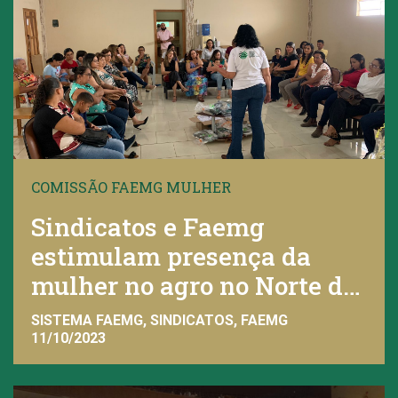
COMISSÃO FAEMG MULHER
Sindicatos e Faemg
estimulam presença da
mulher no agro no Norte de
Minas
SISTEMA FAEMG, SINDICATOS, FAEMG
11/10/2023