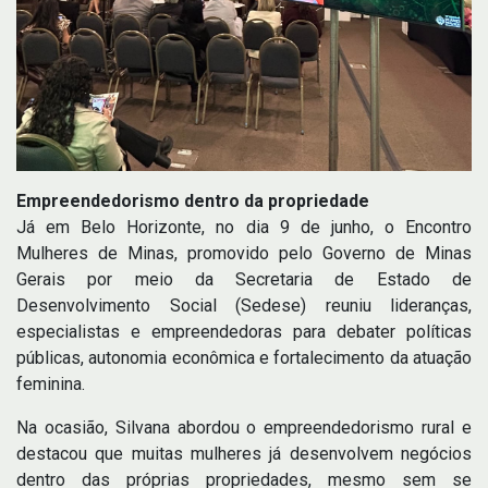
Empreendedorismo dentro da propriedade
Já em Belo Horizonte, no dia 9 de junho, o Encontro
Mulheres de Minas, promovido pelo Governo de Minas
Gerais por meio da Secretaria de Estado de
Desenvolvimento Social (Sedese) reuniu lideranças,
especialistas e empreendedoras para debater políticas
públicas, autonomia econômica e fortalecimento da atuação
feminina.
Na ocasião, Silvana abordou o empreendedorismo rural e
destacou que muitas mulheres já desenvolvem negócios
dentro das próprias propriedades, mesmo sem se