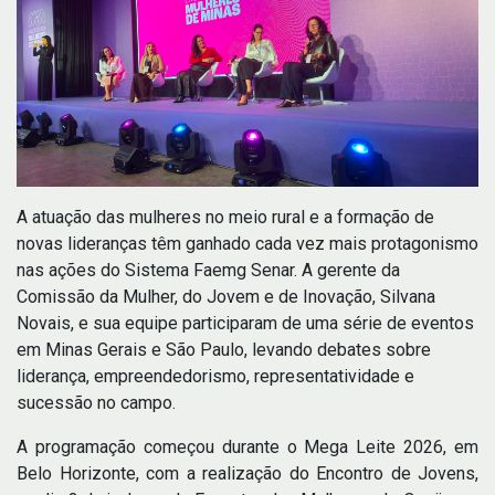
A atuação das mulheres no meio rural e a formação de
novas lideranças têm ganhado cada vez mais protagonismo
nas ações do Sistema Faemg Senar. A gerente da
Comissão da Mulher, do Jovem e de Inovação, Silvana
Novais, e sua equipe participaram de uma série de eventos
em Minas Gerais e São Paulo, levando debates sobre
liderança, empreendedorismo, representatividade e
sucessão no campo.
A programação começou durante o Mega Leite 2026, em
Belo Horizonte, com a realização do Encontro de Jovens,