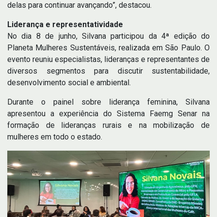
delas para continuar avançando”, destacou.
Liderança e representatividade
No dia 8 de junho, Silvana participou da 4ª edição do
Planeta Mulheres Sustentáveis, realizada em São Paulo. O
evento reuniu especialistas, lideranças e representantes de
diversos segmentos para discutir sustentabilidade,
desenvolvimento social e ambiental.
Durante o painel sobre liderança feminina, Silvana
apresentou a experiência do Sistema Faemg Senar na
formação de lideranças rurais e na mobilização de
mulheres em todo o estado.