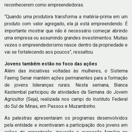
reconhecerem como empreendedoras.
“Quando uma produtora transforma a matéria-prima em um
produto com valor agregado, ela já está empreendendo. É
importante mostrar que não é necessário começar abrindo
uma empresa ou assumindo grandes investimentos. Muitas
vezes o empreendedorismo nasce dentro da propriedade e
vai se fortalecendo aos poucos”, ressaltou.
Jovens também estão no foco das ações
Além das iniciativas voltadas às mulheres, o Sistema
Faemg Senar mantém ações permanentes para a formação
de jovens lideranças rurais. Nesta semana, Bianca
Kastembal participou de atividades da Semana do Jovem
Agricultor (Seja), realizada nos campi do Instituto Federal
do Sul de Minas, em Passos e Muzambinho.
As palestras apresentaram os programas desenvolvidos
pela entidade e incentivaram a participação dos jovens em