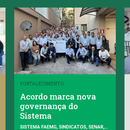
FORTALECIMENTO
Acordo marca nova
governança do
Sistema
SISTEMA FAEMG, SINDICATOS, SENAR,