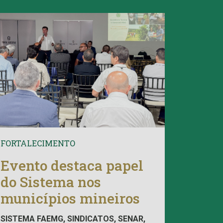
FORTALECIMENTO
Evento destaca papel
do Sistema nos
municípios mineiros
SISTEMA FAEMG, SINDICATOS, SENAR,