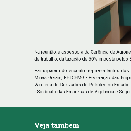
Na reunião, a assessora da Gerência de Agron
de trabalho, da taxação de 50% imposta pelos 
Participaram do encontro representantes do
Minas Gerais, FETCEMG - Federação das Empr
Varejista de Derivados de Petróleo no Estado 
- Sindicato das Empresas de Vigilância e Segur
Veja também