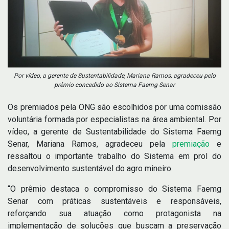
Por vídeo, a gerente de Sustentabilidade, Mariana Ramos, agradeceu pelo
prêmio concedido ao Sistema Faemg Senar
Os premiados pela ONG são escolhidos por uma comissão
voluntária formada por especialistas na área ambiental. Por
vídeo, a gerente de Sustentabilidade do Sistema Faemg
Senar, Mariana Ramos, agradeceu pela
premiação
e
ressaltou o importante trabalho do Sistema em prol do
desenvolvimento sustentável do agro mineiro.
“O prêmio destaca o compromisso do Sistema Faemg
Senar com práticas sustentáveis e responsáveis,
reforçando sua atuação como protagonista na
implementação de soluções que buscam a preservação