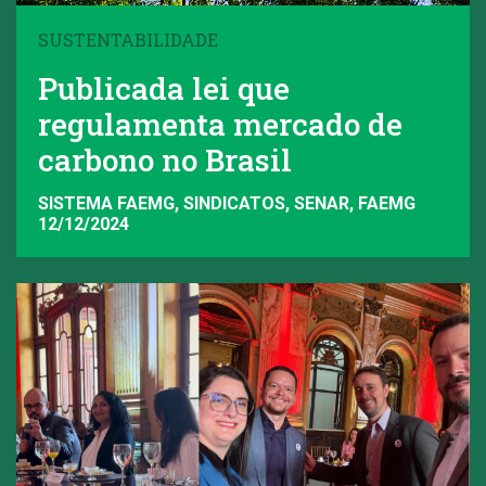
SUSTENTABILIDADE
Publicada lei que
regulamenta mercado de
carbono no Brasil
SISTEMA FAEMG, SINDICATOS, SENAR, FAEMG
12/12/2024