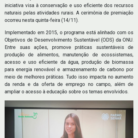
iniciativa visa à conservação e uso eficiente dos recursos
naturais pelas atividades rurais. A cerimônia de premiação
ocorreu nesta quinta-feira (14/11).
Implementado em 2015, o programa está alinhado com os
Objetivos de Desenvolvimento Sustentável (ODS) da ONU.
Entre suas ações, promove práticas sustentáveis de
produção de alimentos, manutenção de ecossistemas,
acesso e uso eficiente da água, produção de biomassa
para energia renovável e armazenamento de carbono por
meio de melhores práticas. Tudo isso impacta no aumento
da renda e da oferta de emprego no campo, além de
ampliar o acesso à educação sobre os temas envolvidos.