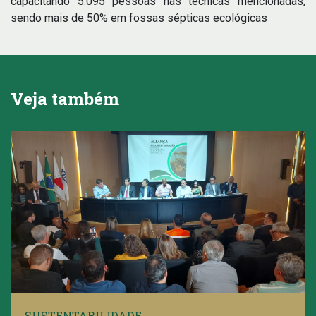
capacitando 5.095 pessoas nas técnicas mencionadas,
sendo mais de 50% em fossas sépticas ecológicas
Veja também
SUSTENTABILIDADE