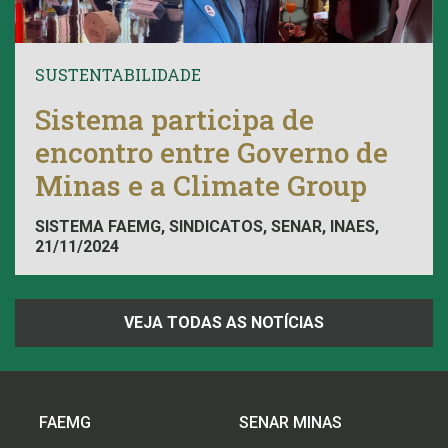
SUSTENTABILIDADE
Sistema participa de
encontro entre Governo de
Minas e a Climate Group
SISTEMA FAEMG, SINDICATOS, SENAR, INAES,
21/11/2024
FAEMG
VEJA TODAS AS NOTÍCIAS
FAEMG
SENAR MINAS