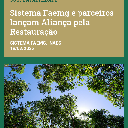
Sistema Faemg e parceiros
lançam Aliança pela
Restauração
SISTEMA FAEMG, INAES
19/03/2025