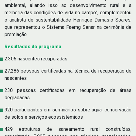
ambiental, aliando isso ao desenvolvimento rural e à
melhoria das condições de vida no campo”, complementou
o analista de sustentabilidade Henrique Damasio Soares,
que representou o Sistema Faemg Senar na cerimônia de
premiação.
Resultados do programa
2.306 nascentes recuperadas
27.286 pessoas certificadas na técnica de recuperação de
nascentes
230 pessoas certificadas em recuperação de áreas
degradadas
920 participantes em seminários sobre água, conservação
de solos e serviços ecossistêmicos
429 estruturas de saneamento rural construídas,