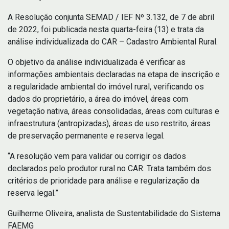
A Resolução conjunta SEMAD / IEF Nº 3.132, de 7 de abril
de 2022, foi publicada nesta quarta-feira (13) e trata da
análise individualizada do CAR – Cadastro Ambiental Rural.
O objetivo da análise individualizada é verificar as
informações ambientais declaradas na etapa de inscrição e
a regularidade ambiental do imóvel rural, verificando os
dados do proprietário, a área do imóvel, áreas com
vegetação nativa, áreas consolidadas, áreas com culturas e
infraestrutura (antropizadas), áreas de uso restrito, áreas
de preservação permanente e reserva legal.
“A resolução vem para validar ou corrigir os dados
declarados pelo produtor rural no CAR. Trata também dos
critérios de prioridade para análise e regularização da
reserva legal.”
Guilherme Oliveira, analista de Sustentabilidade do Sistema
FAEMG