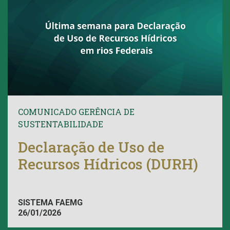
COMUNICADO GERÊNCIA DE
SUSTENTABILIDADE
Declaração de Uso de
Recursos Hídricos (DURH)
SISTEMA FAEMG
26/01/2026