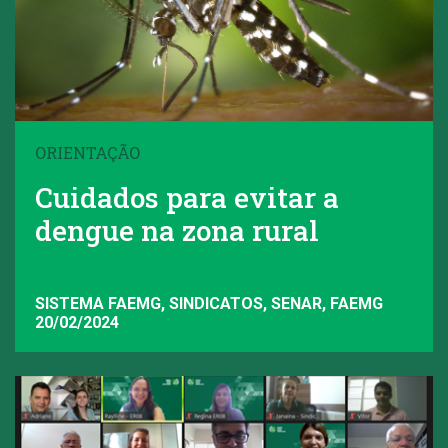
ORIENTAÇÃO
Cuidados para evitar a
dengue na zona rural
SISTEMA FAEMG, SINDICATOS, SENAR, FAEMG
20/02/2024