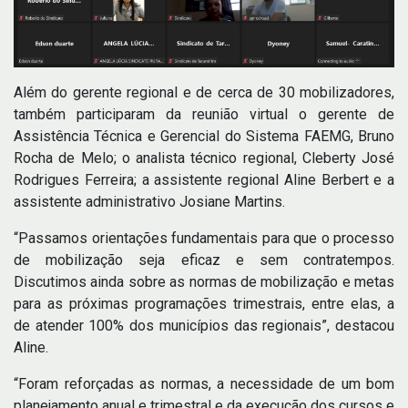
Além do gerente regional e de cerca de 30 mobilizadores,
também participaram da reunião virtual o gerente de
Assistência Técnica e Gerencial do Sistema FAEMG, Bruno
Rocha de Melo; o analista técnico regional, Cleberty José
Rodrigues Ferreira; a assistente regional Aline Berbert e a
assistente administrativo Josiane Martins.
“Passamos orientações fundamentais para que o processo
de mobilização seja eficaz e sem contratempos.
Discutimos ainda sobre as normas de mobilização e metas
para as próximas programações trimestrais, entre elas, a
de atender 100% dos municípios das regionais”, destacou
Aline.
“Foram reforçadas as normas, a necessidade de um bom
planejamento anual e trimestral e da execução dos cursos e