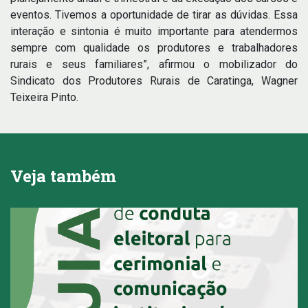
eventos. Tivemos a oportunidade de tirar as dúvidas. Essa
interação e sintonia é muito importante para atendermos
sempre com qualidade os produtores e trabalhadores
rurais e seus familiares”, afirmou o mobilizador do
Sindicato dos Produtores Rurais de Caratinga, Wagner
Teixeira Pinto.
Veja também