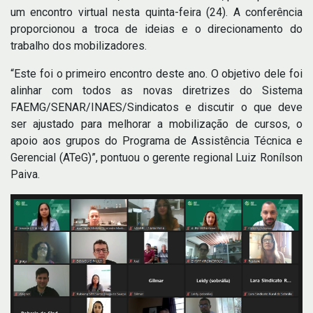
um encontro virtual nesta quinta-feira (24). A conferência
proporcionou a troca de ideias e o direcionamento do
trabalho dos mobilizadores.
“Este foi o primeiro encontro deste ano. O objetivo dele foi
alinhar com todos as novas diretrizes do Sistema
FAEMG/SENAR/INAES/Sindicatos e discutir o que deve
ser ajustado para melhorar a mobilização de cursos, o
apoio aos grupos do Programa de Assistência Técnica e
Gerencial (ATeG)”, pontuou o gerente regional Luiz Ronílson
Paiva.